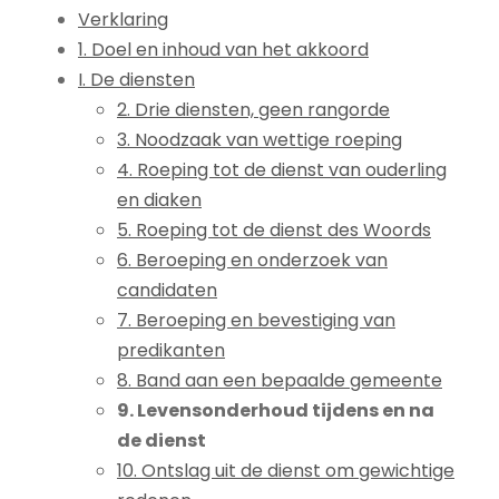
Verklaring
1. Doel en inhoud van het akkoord
I. De diensten
2. Drie diensten, geen rangorde
3. Noodzaak van wettige roeping
4. Roeping tot de dienst van ouderling
en diaken
5. Roeping tot de dienst des Woords
6. Beroeping en onderzoek van
candidaten
7. Beroeping en bevestiging van
predikanten
8. Band aan een bepaalde gemeente
9. Levensonderhoud tijdens en na
de dienst
10. Ontslag uit de dienst om gewichtige