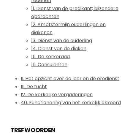
redenen
11. Dienst van de predikant; bijzondere
opdrachten
12. Ambtstermijn ouderlingen en
diakenen
13. Dienst van de ouderling
14. Dienst van de diaken
15. De kerkeraad
16. Consulenten
II. Het opzicht over de leer en de eredienst
III. De tucht
IV. De kerkelijke vergaderingen
40. Functionering van het kerkelijk akkoord
TREFWOORDEN