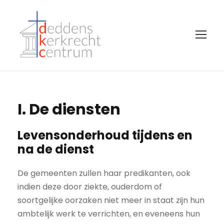
I. De diensten
Levensonderhoud tijdens en
na de dienst
De gemeenten zullen haar predikanten, ook
indien deze door ziekte, ouderdom of
soortgelijke oorzaken niet meer in staat zijn hun
ambtelijk werk te verrichten, en eveneens hun