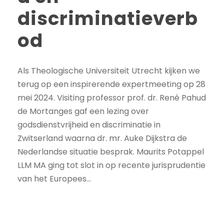
discriminatieverb
od
Als Theologische Universiteit Utrecht kijken we
terug op een inspirerende expertmeeting op 28
mei 2024. Visiting professor prof. dr. René Pahud
de Mortanges gaf een lezing over
godsdienstvrijheid en discriminatie in
Zwitserland waarna dr. mr. Auke Dijkstra de
Nederlandse situatie besprak. Maurits Potappel
LLM MA ging tot slot in op recente jurisprudentie
van het Europees...