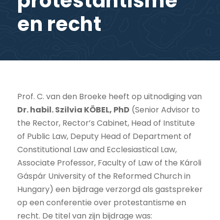
protestantisme
en recht
Prof. C. van den Broeke heeft op uitnodiging van
Dr. habil. Szilvia KÖBEL, PhD
(Senior Advisor to
the Rector, Rector’s Cabinet, Head of Institute
of Public Law, Deputy Head of Department of
Constitutional Law and Ecclesiastical Law,
Associate Professor, Faculty of Law of the Károli
Gáspár University of the Reformed Church in
Hungary) een bijdrage verzorgd als gastspreker
op een conferentie over protestantisme en
recht. De titel van zijn bijdrage was: