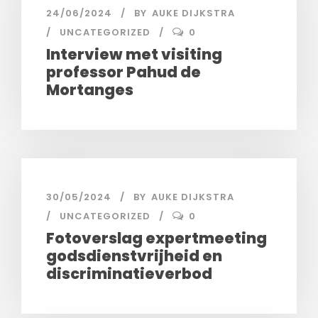
24/06/2024
BY
AUKE DIJKSTRA
UNCATEGORIZED
0
Interview met visiting
professor Pahud de
Mortanges
30/05/2024
BY
AUKE DIJKSTRA
UNCATEGORIZED
0
Fotoverslag expertmeeting
godsdienstvrijheid en
discriminatieverbod