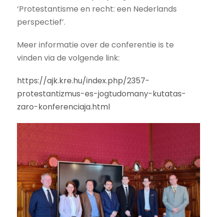
‘Protestantisme en recht: een Nederlands
perspectief’.
Meer informatie over de conferentie is te
vinden via de volgende link:
https://ajk.kre.hu/index.php/2357-
protestantizmus-es-jogtudomany-kutatas-
zaro-konferenciaja.html