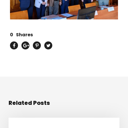
0
Shares
Related Posts