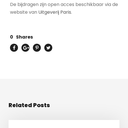
De bijdragen zijn open acces beschikbaar via de
website van
Uitgeverij Paris
.
0
Shares
Related Posts