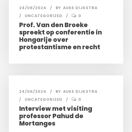
24/06/2024
BY
AUKE DIJKSTRA
UNCATEGORIZED
0
Prof. Van den Broeke
spreekt op conferentie in
Hongarije over
protestantisme en recht
24/06/2024
BY
AUKE DIJKSTRA
UNCATEGORIZED
0
Interview met visiting
professor Pahud de
Mortanges