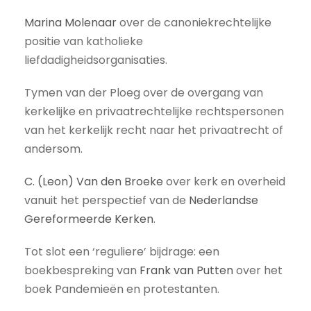
Marina Molenaar
over de canoniekrechtelijke
positie van katholieke
liefdadigheidsorganisaties.
Tymen van der Ploeg over de overgang van
kerkelijke en privaatrechtelijke rechtspersonen
van het kerkelijk recht naar het privaatrecht of
andersom.
C. (Leon) Van den Broeke
over kerk en overheid
vanuit het perspectief van de
Nederlandse
Gereformeerde Kerken
.
Tot slot een ‘reguliere’ bijdrage: een
boekbespreking van
Frank van Putten
over het
boek Pandemieën en protestanten.