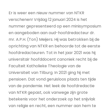
Er is weer een nieuw nummer van NTKR
verschenen! Vrijdag 12 januari 2024 is het
nummer gepresenteerd op een minisymposium
en aangeboden aan oud-hoofdredacteur dr.
mr. A.P.H. (Ton) Meijers. Hij was betrokken bij de
oprichting van NTKR en behoorde tot de eerste
hoofdredacteuren. Tot in het jaar 2021 was hij
universitair hoofddocent canoniek recht bij de
Faculteit Katholieke Theologie van de
Universiteit van Tilburg. In 2021 ging hij met
pensioen. Dat vond geruisloos plaats ten tijde
van de pandemie. Het leek de hoofdredactie
van NTKR gepast, ook vanwege zijn grote
betekenis voor het onderzoek op het snijvlak
van religie en recht, een nummer aan hem te