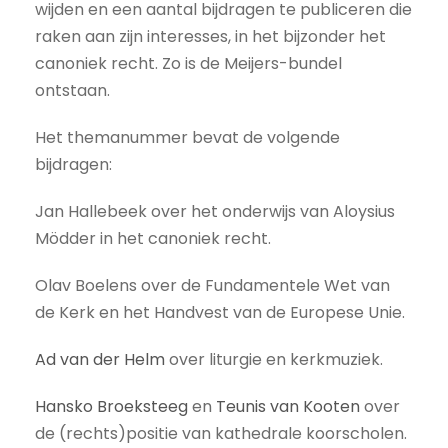
wijden en een aantal bijdragen te publiceren die
raken aan zijn interesses, in het bijzonder het
canoniek recht. Zo is de Meijers-bundel
ontstaan.
Het themanummer bevat de volgende
bijdragen:
Jan Hallebeek over het onderwijs van Aloysius
Mödder in het canoniek recht.
Olav Boelens over de Fundamentele Wet van
de Kerk en het Handvest van de Europese Unie.
Ad van der Helm
over liturgie en kerkmuziek.
Hansko Broeksteeg
en
Teunis van Kooten
over
de (rechts)positie van kathedrale koorscholen.