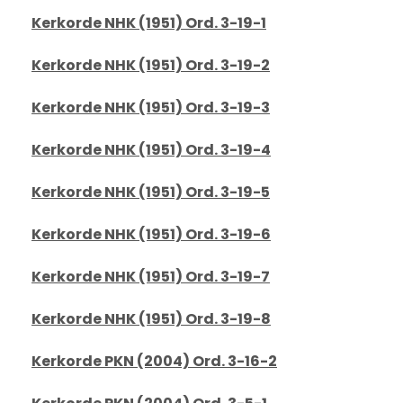
Kerkorde NHK (1951) Ord. 3-19-1
Kerkorde NHK (1951) Ord. 3-19-2
Kerkorde NHK (1951) Ord. 3-19-3
Kerkorde NHK (1951) Ord. 3-19-4
Kerkorde NHK (1951) Ord. 3-19-5
Kerkorde NHK (1951) Ord. 3-19-6
Kerkorde NHK (1951) Ord. 3-19-7
Kerkorde NHK (1951) Ord. 3-19-8
Kerkorde PKN (2004) Ord. 3-16-2