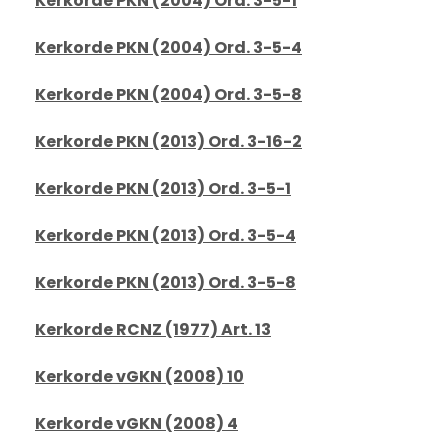
Kerkorde PKN (2004) Ord. 3-5-1
Kerkorde PKN (2004) Ord. 3-5-4
Kerkorde PKN (2004) Ord. 3-5-8
Kerkorde PKN (2013) Ord. 3-16-2
Kerkorde PKN (2013) Ord. 3-5-1
Kerkorde PKN (2013) Ord. 3-5-4
Kerkorde PKN (2013) Ord. 3-5-8
Kerkorde RCNZ (1977) Art. 13
Kerkorde vGKN (2008) 10
Kerkorde vGKN (2008) 4