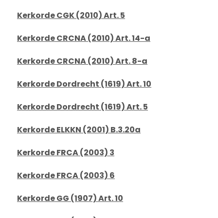
Kerkorde CGK (2010) Art. 5
Kerkorde CRCNA (2010) Art. 14-a
Kerkorde CRCNA (2010) Art. 8-a
Kerkorde Dordrecht (1619) Art. 10
Kerkorde Dordrecht (1619) Art. 5
Kerkorde ELKKN (2001) B.3.20a
Kerkorde FRCA (2003) 3
Kerkorde FRCA (2003) 6
Kerkorde GG (1907) Art. 10