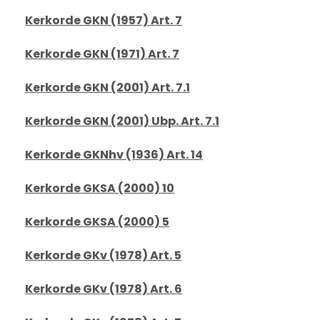
Kerkorde GKN (1957) Art. 7
Kerkorde GKN (1971) Art. 7
Kerkorde GKN (2001) Art. 7.1
Kerkorde GKN (2001) Ubp. Art. 7.1
Kerkorde GKNhv (1936) Art. 14
Kerkorde GKSA (2000) 10
Kerkorde GKSA (2000) 5
Kerkorde GKv (1978) Art. 5
Kerkorde GKv (1978) Art. 6