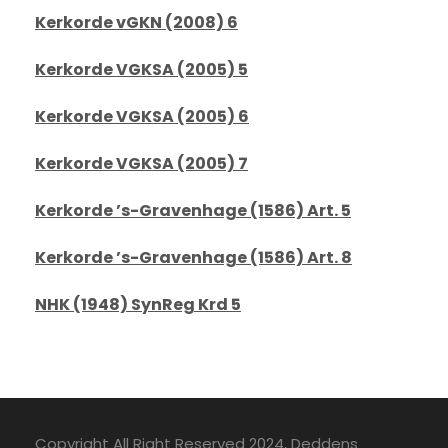
Kerkorde vGKN (2008) 6
Kerkorde VGKSA (2005) 5
Kerkorde VGKSA (2005) 6
Kerkorde VGKSA (2005) 7
Kerkorde ’s-Gravenhage (1586) Art. 5
Kerkorde ’s-Gravenhage (1586) Art. 8
NHK (1948) SynReg Krd 5
Copyright All Right Reserved 2024, Deddens