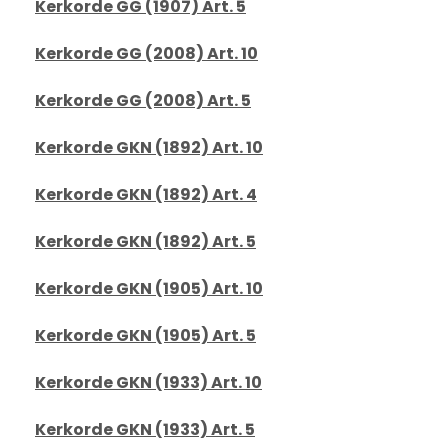
Kerkorde GG (1907) Art. 5
Kerkorde GG (2008) Art. 10
Kerkorde GG (2008) Art. 5
Kerkorde GKN (1892) Art. 10
Kerkorde GKN (1892) Art. 4
Kerkorde GKN (1892) Art. 5
Kerkorde GKN (1905) Art. 10
Kerkorde GKN (1905) Art. 5
Kerkorde GKN (1933) Art. 10
Kerkorde GKN (1933) Art. 5