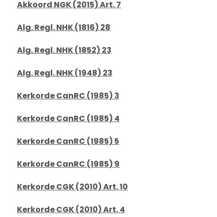
Akkoord NGK (2015) Art. 7
Alg. Regl. NHK (1816) 28
Alg. Regl. NHK (1852) 23
Alg. Regl. NHK (1948) 23
Kerkorde CanRC (1985) 3
Kerkorde CanRC (1985) 4
Kerkorde CanRC (1985) 5
Kerkorde CanRC (1985) 9
Kerkorde CGK (2010) Art. 10
Kerkorde CGK (2010) Art. 4