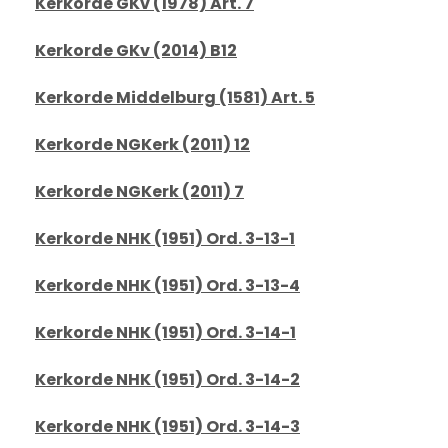
Kerkorde GKv (1978) Art. 7
Kerkorde GKv (2014) B12
Kerkorde Middelburg (1581) Art. 5
Kerkorde NGKerk (2011) 12
Kerkorde NGKerk (2011) 7
Kerkorde NHK (1951) Ord. 3-13-1
Kerkorde NHK (1951) Ord. 3-13-4
Kerkorde NHK (1951) Ord. 3-14-1
Kerkorde NHK (1951) Ord. 3-14-2
Kerkorde NHK (1951) Ord. 3-14-3