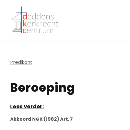
Predikant
Beroeping
Lees verder:
Akkoord NGK (1982) Art. 7