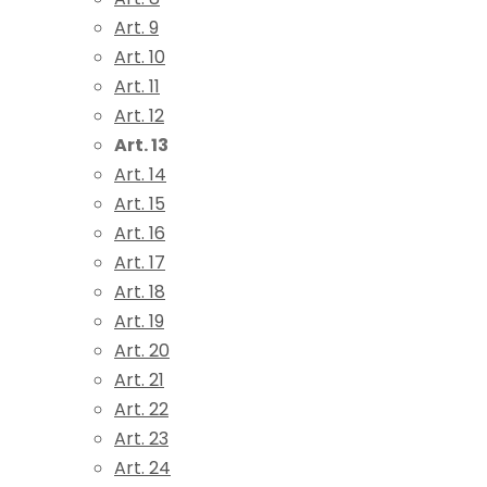
Art. 9
Art. 10
Art. 11
Art. 12
Art. 13
Art. 14
Art. 15
Art. 16
Art. 17
Art. 18
Art. 19
Art. 20
Art. 21
Art. 22
Art. 23
Art. 24