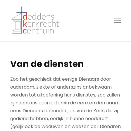
Van de diensten
Zoo het geschiedt dat eenige Dienaars door
ouderdom, ziekte of anderszins onbekwaam
worden tot uitoefening huns dienstes, zoo zullen
zij nochtans desniettemin de eere en den naam
eens Dienaars behouden, en van de Kerk, die zij
gediend hebben, eerlijk in hunne nooddruft
(gelijk ook de weduwen en weezen der Dienaren