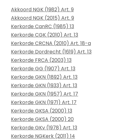
Akkoord NGK (1982) Art. 9
Akkoord NGK (2015) Art. 9
Kerkorde CanRC (1985) 13
Kerkorde CGK (2010) Art. 13
Kerkorde CRCNA (2010) Art. 18-a
Kerkorde Dordrecht (1619) Art. 13
Kerkorde FRCA (2003) 13
Kerkorde GG (1907) Art. 13
Kerkorde GKN (1892) Art. 13
Kerkorde GKN (1933) Art. 13
Kerkorde GKN (1957) Art. 17
Kerkorde GKN (1971) Art. 17
Kerkorde GKSA (2000) 13
Kerkorde GKSA (2000) 20
Kerkorde GKv (1978) Art. 13
Kerkorde NGKerk (2011) 14