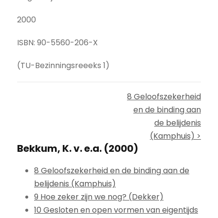
2000
ISBN: 90-5560-206-X
(TU-Bezinningsreeeks 1)
8 Geloofszekerheid
en de binding aan
de belijdenis
(Kamphuis) >
Bekkum, K. v. e.a. (2000)
8 Geloofszekerheid en de binding aan de
belijdenis (Kamphuis)
9 Hoe zeker zijn we nog? (Dekker)
10 Gesloten en open vormen van eigentijds