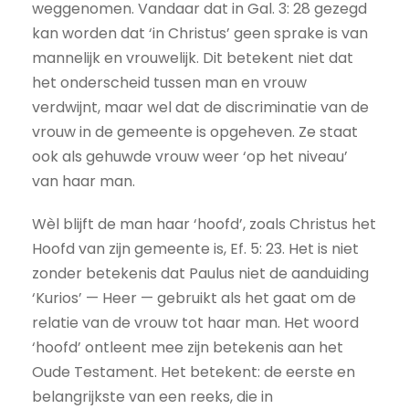
weggenomen. Vandaar dat in Gal. 3: 28 gezegd
kan worden dat ‘in Christus’ geen sprake is van
mannelijk en vrouwelijk. Dit betekent niet dat
het onderscheid tussen man en vrouw
verdwijnt, maar wel dat de discriminatie van de
vrouw in de gemeente is opgeheven. Ze staat
ook als gehuwde vrouw weer ‘op het niveau’
van haar man.
Wèl blijft de man haar ‘hoofd’, zoals Christus het
Hoofd van zijn gemeente is, Ef. 5: 23. Het is niet
zonder betekenis dat Paulus niet de aanduiding
‘Kurios’ — Heer — gebruikt als het gaat om de
relatie van de vrouw tot haar man. Het woord
‘hoofd’ ontleent mee zijn betekenis aan het
Oude Testament. Het betekent: de eerste en
belangrijkste van een reeks, die in