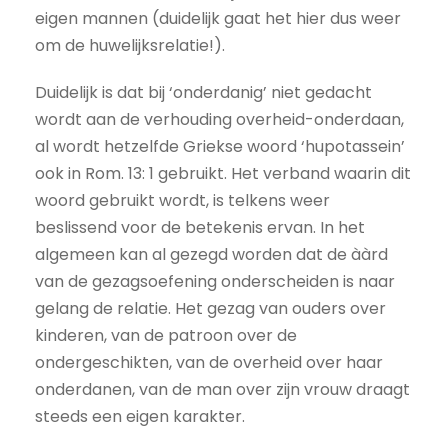
eigen mannen (duidelijk gaat het hier dus weer
om de huwelijksrelatie!).
Duidelijk is dat bij ‘onderdanig’ niet gedacht
wordt aan de verhouding overheid-onderdaan,
al wordt hetzelfde Griekse woord ‘hupotassein’
ook in Rom. 13: 1 gebruikt. Het verband waarin dit
woord gebruikt wordt, is telkens weer
beslissend voor de betekenis ervan. In het
algemeen kan al gezegd worden dat de ààrd
van de gezagsoefening onderscheiden is naar
gelang de relatie. Het gezag van ouders over
kinderen, van de patroon over de
ondergeschikten, van de overheid over haar
onderdanen, van de man over zijn vrouw draagt
steeds een eigen karakter.