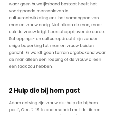
waar geen huwelijksband bestaat heeft het
voortgaande mensenleven in
cultuurontwikkeling enz. het samengaan van
man en vrouw nodig. Niet alleen de man, maar
ook de vrouw krijgt heerschappij over de aarde.
Scheppings- en cultuuropdracht zijn zonder
enige beperking tot man en vrouw beiden
gericht. Er wordt geen terrein afgebakend waar
de man alleen een roeping of de vrouw alleen
een taak zou hebben.
2 Hulp die bij hem past
Adam ontving zijn vrouw als ‘hulp die bij hem
past’, Gen. 2: 18. In onderscheid met de dieren