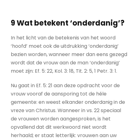
9 Wat betekent ‘onderdanig’?
In het licht van de betekenis van het woord
‘hoofd’ moet ook de uitdrukking ‘onderdanig’
bezien worden, wanneer meer dan eens gezegd
wordt dat de vrouw aan de man ‘onderdanig’
moet zijn: Ef. 5: 22, Kol. 3: 18, Tit. 2: 5, 1 Petr. 3: 1.
Nu gaat in Ef. 5: 21 aan deze opdracht voor de
vrouw vooraf de aansporing tot de héle
gemeente: en weest elkander onderdanig in de
vreze van Christus. Wanneer in vs. 22 speciaal
de vrouwen worden aangesproken, is het
opvallend dat dit werkwoord niet wordt
herhaald; er staat letterlijk: vrouwen aan uw