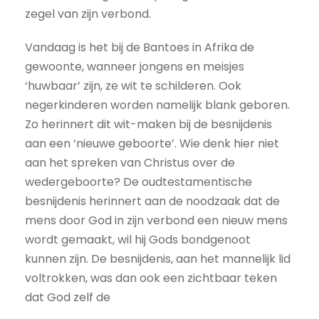
zegel van zijn verbond.
Vandaag is het bij de Bantoes in Afrika de
gewoonte, wanneer jongens en meisjes
‘huwbaar’ zijn, ze wit te schilderen. Ook
negerkinderen worden namelijk blank geboren.
Zo herinnert dit wit-maken bij de besnijdenis
aan een ‘nieuwe geboorte’. Wie denk hier niet
aan het spreken van Christus over de
wedergeboorte? De oudtestamentische
besnijdenis herinnert aan de noodzaak dat de
mens door God in zijn verbond een nieuw mens
wordt gemaakt, wil hij Gods bondgenoot
kunnen zijn. De besnijdenis, aan het mannelijk lid
voltrokken, was dan ook een zichtbaar teken
dat God zelf de