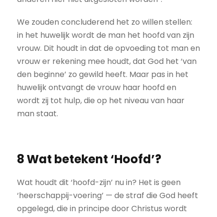
We zouden concluderend het zo willen stellen:
in het huwelijk wordt de man het hoofd van zijn
vrouw. Dit houdt in dat de opvoeding tot man en
vrouw er rekening mee houdt, dat God het ‘van
den beginne’ zo gewild heeft. Maar pas in het
huwelijk ontvangt de vrouw haar hoofd en
wordt zij tot hulp, die op het niveau van haar
man staat.
8 Wat betekent ‘Hoofd’?
Wat houdt dit ‘hoofd-zijn’ nu in? Het is geen
‘heerschappij-voering’ — de straf die God heeft
opgelegd, die in principe door Christus wordt