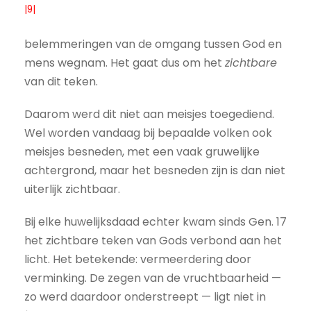
|9|
belemmeringen van de omgang tussen God en
mens wegnam. Het gaat dus om het
zichtbare
van dit teken.
Daarom werd dit niet aan meisjes toegediend.
Wel worden vandaag bij bepaalde volken ook
meisjes besneden, met een vaak gruwelijke
achtergrond, maar het besneden zijn is dan niet
uiterlijk zichtbaar.
Bij elke huwelijksdaad echter kwam sinds Gen. 17
het zichtbare teken van Gods verbond aan het
licht. Het betekende: vermeerdering door
verminking. De zegen van de vruchtbaarheid —
zo werd daardoor onderstreept — ligt niet in