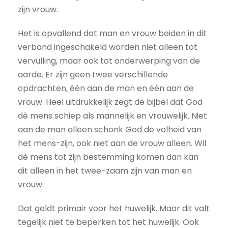
zijn vrouw.
Het is opvallend dat man en vrouw beiden in dit
verband ingeschakeld worden niet alleen tot
vervulling, maar ook tot onderwerping van de
aarde. Er zijn geen twee verschillende
opdrachten, één aan de man en één aan de
vrouw. Heel uitdrukkelijk zegt de bijbel dat God
dè mens schiep als mannelijk en vrouwelijk. Niet
aan de man alleen schonk God de volheid van
het mens-zijn, ook niet aan de vrouw alleen. Wil
dè mens tot zijn bestemming komen dan kan
dit alleen in het twee-zaam zijn van man en
vrouw.
Dat geldt primair voor het huwelijk. Maar dit valt
tegelijk niet te beperken tot het huwelijk. Ook