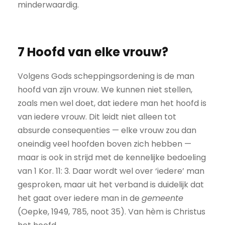
minderwaardig.
7 Hoofd van elke vrouw?
Volgens Gods scheppingsordening is de man
hoofd van zijn vrouw. We kunnen niet stellen,
zoals men wel doet, dat iedere man het hoofd is
van iedere vrouw. Dit leidt niet alleen tot
absurde consequenties — elke vrouw zou dan
oneindig veel hoofden boven zich hebben —
maar is ook in strijd met de kennelijke bedoeling
van 1 Kor. 11: 3. Daar wordt wel over ‘iedere’ man
gesproken, maar uit het verband is duidelijk dat
het gaat over iedere man in de
gemeente
(Oepke, 1949, 785, noot 35). Van hèm is Christus