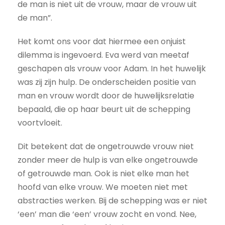
de man is niet uit de vrouw, maar de vrouw uit
de man”.
Het komt ons voor dat hiermee een onjuist
dilemma is ingevoerd. Eva werd van meetaf
geschapen als vrouw voor Adam. In het huwelijk
was zij zijn hulp. De onderscheiden positie van
man en vrouw wordt door de huwelijksrelatie
bepaald, die op haar beurt uit de schepping
voortvloeit.
Dit betekent dat de ongetrouwde vrouw niet
zonder meer de hulp is van elke ongetrouwde
of getrouwde man. Ook is niet elke man het
hoofd van elke vrouw. We moeten niet met
abstracties werken. Bij de schepping was er niet
‘een’ man die ‘een’ vrouw zocht en vond. Nee,