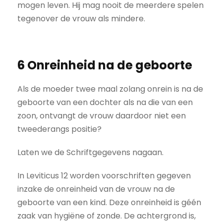
mogen leven. Hij mag nooit de meerdere spelen
tegenover de vrouw als mindere.
6 Onreinheid na de geboorte
Als de moeder twee maal zolang onrein is na de
geboorte van een dochter als na die van een
zoon, ontvangt de vrouw daardoor niet een
tweederangs positie?
Laten we de Schriftgegevens nagaan.
In Leviticus 12 worden voorschriften gegeven
inzake de onreinheid van de vrouw na de
geboorte van een kind. Deze onreinheid is géén
zaak van hygiëne of zonde. De achtergrond is,