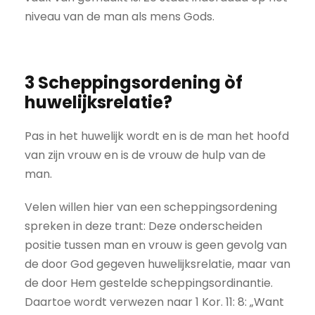
niveau van de man als mens Gods.
3 Scheppingsordening òf
huwelijksrelatie?
Pas in het huwelijk wordt en is de man het hoofd
van zijn vrouw en is de vrouw de hulp van de
man.
Velen willen hier van een scheppingsordening
spreken in deze trant: Deze onderscheiden
positie tussen man en vrouw is geen gevolg van
de door God gegeven huwelijksrelatie, maar van
de door Hem gestelde scheppingsordinantie.
Daartoe wordt verwezen naar 1 Kor. 11: 8: „Want