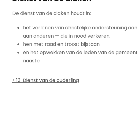
De dienst van de diaken houdt in:
het verlenen van christelijke ondersteuning 
aan anderen — die in nood verkeren,
hen met raad en troost bijstaan
en het opwekken van de leden van de gemeente
naaste.
< 13. Dienst van de ouderling