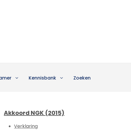
amer
Kennisbank
Zoeken
Akkoord NGK (2015)
Verklaring