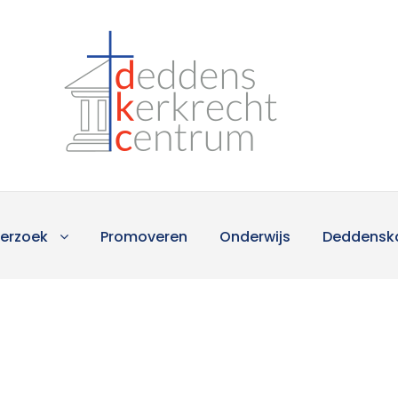
erzoek
Promoveren
Onderwijs
Deddensk