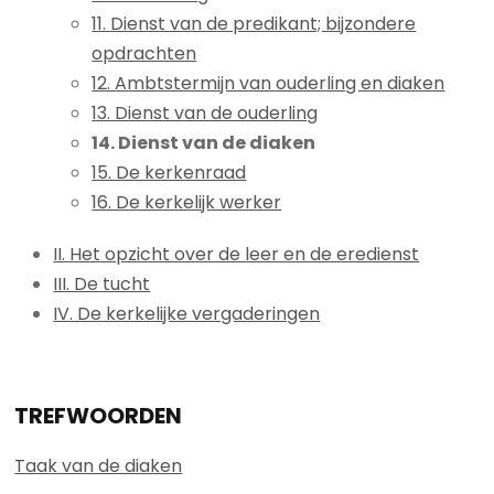
11. Dienst van de predikant; bijzondere
opdrachten
12. Ambtstermijn van ouderling en diaken
13. Dienst van de ouderling
14. Dienst van de diaken
15. De kerkenraad
16. De kerkelijk werker
II. Het opzicht over de leer en de eredienst
III. De tucht
IV. De kerkelijke vergaderingen
TREFWOORDEN
Taak van de diaken