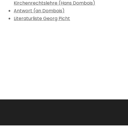
Kirchenrechtslehre (Hans Dombois)
Antwort (an Dombois)
Literaturliste Georg Picht