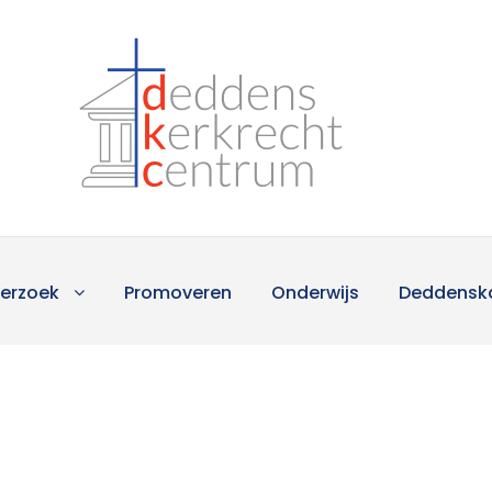
erzoek
Promoveren
Onderwijs
Deddensk