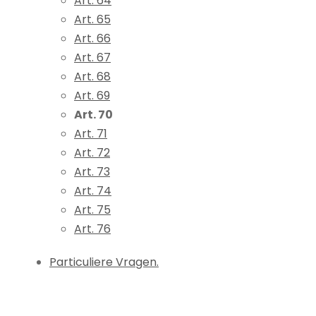
Art. 64
Art. 65
Art. 66
Art. 67
Art. 68
Art. 69
Art. 70
Art. 71
Art. 72
Art. 73
Art. 74
Art. 75
Art. 76
Particuliere Vragen.