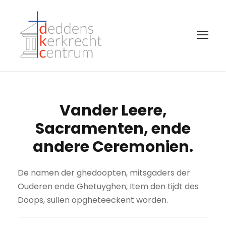
Vander Leere,
Sacramenten, ende
andere Ceremonien.
De namen der ghedoopten, mitsgaders der
Ouderen ende Ghetuyghen, Item den tijdt des
Doops, sullen opgheteeckent worden.