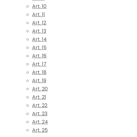
Art. 10
Art. 11
Art. 12
Art. 13
Art. 14
Art. 15
Art. 16
Art. 17
Art. 18
Art. 19
Art. 20
Art. 21
Art. 22
Art. 23
Art. 24
Art. 25