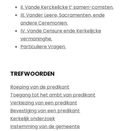
II. Vande Kerckelicke t’ samen-comsten.
III. Vander Leere, Sacramenten, ende
andere Ceremonien.
IV. Vande Censure ende Kerkelijcke
vermaninghe.
Particuliere Vragen.
TREFWOORDEN
Roeping van de predikant
Toegang tot het ambt van predikant
Verkiezing van een predikant
Bevestiging van een predikant
Kerkelijk onderzoek
Instemming van de gemeente