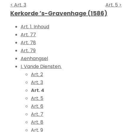
< Art. 3
Art. 5 >
Kerkorde ’s-Gravenhage (1586)
Art. 1. Inhoud
Art. 77
Art. 78
Art. 79
Aenhangsel
I. Vande Diensten.
Art. 2
Art. 3
Art. 4
Art. 5
Art. 6
Art. 7
Art. 8
Art. 9