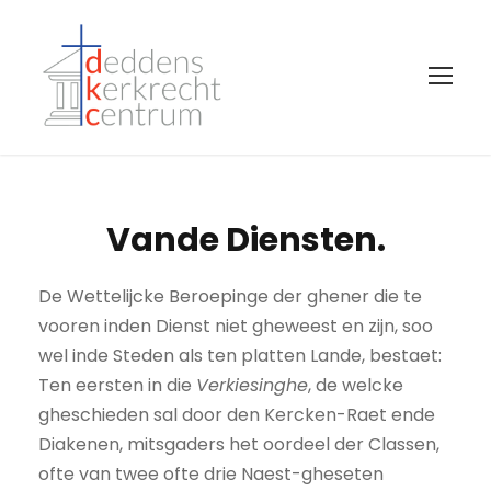
Vande Diensten.
De Wettelijcke Beroepinge der ghener die te
vooren inden Dienst niet gheweest en zijn, soo
wel inde Steden als ten platten Lande, bestaet:
Ten eersten in die
Verkiesinghe
, de welcke
gheschieden sal door den Kercken-Raet ende
Diakenen, mitsgaders het oordeel der Classen,
ofte van twee ofte drie Naest-gheseten