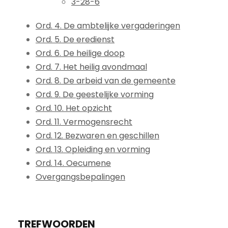
3-28-6
Ord. 4. De ambtelijke vergaderingen
Ord. 5. De eredienst
Ord. 6. De heilige doop
Ord. 7. Het heilig avondmaal
Ord. 8. De arbeid van de gemeente
Ord. 9. De geestelijke vorming
Ord. 10. Het opzicht
Ord. 11. Vermogensrecht
Ord. 12. Bezwaren en geschillen
Ord. 13. Opleiding en vorming
Ord. 14. Oecumene
Overgangsbepalingen
TREFWOORDEN