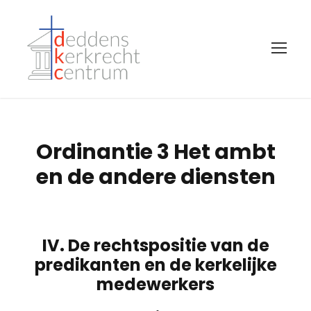
Ordinantie 3 Het ambt
en de andere diensten
IV. De rechtspositie van de
predikanten en de kerkelijke
medewerkers