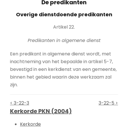
De predikanten
Overige dienstdoende predikanten
Artikel 22.
Predikanten in algemene dienst
Een predikant in algemene dienst wordt, met
inachtneming van het bepaalde in artikel 5-7,
bevestigd in een kerkdienst van een gemeente,
binnen het gebied waarin deze werkzaam zal
zijn.
< 3-22-3
3-22-5 >
Kerkorde PKN (2004)
Kerkorde