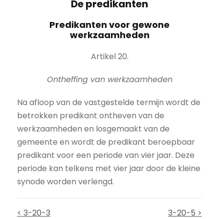
De predikanten
Predikanten voor gewone
werkzaamheden
Artikel 20.
Ontheffing van werkzaamheden
Na afloop van de vastgestelde termijn wordt de
betrokken predikant ontheven van de
werkzaamheden en losgemaakt van de
gemeente en wordt de predikant beroepbaar
predikant voor een periode van vier jaar. Deze
periode kan telkens met vier jaar door de kleine
synode worden verlengd.
< 3-20-3
3-20-5 >