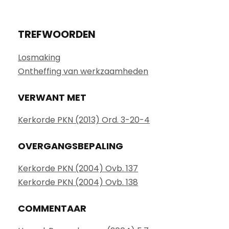
TREFWOORDEN
Losmaking
Ontheffing van werkzaamheden
VERWANT MET
Kerkorde PKN (2013) Ord. 3-20-4
OVERGANGSBEPALING
Kerkorde PKN (2004) Ovb. 137
Kerkorde PKN (2004) Ovb. 138
COMMENTAAR