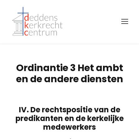
Ordinantie 3 Het ambt
en de andere diensten
IV. De rechtspositie van de
predikanten en de kerkelijke
medewerkers