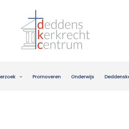
erzoek
Promoveren
Onderwijs
Deddensk