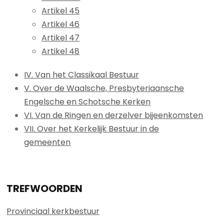
Artikel 45
Artikel 46
Artikel 47
Artikel 48
IV. Van het Classikaal Bestuur
V. Over de Waalsche, Presbyteriaansche
Engelsche en Schotsche Kerken
VI. Van de Ringen en derzelver bijeenkomsten
VII. Over het Kerkelijk Bestuur in de
gemeenten
TREFWOORDEN
Provinciaal kerkbestuur