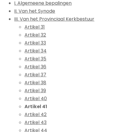
I. Algemeene bepalingen
II. Van het Synode
III. Van het Provinciaal Kerkbestuur
Artikel 31
Artikel 32
Artikel 33
Artikel 34
Artikel 35
Artikel 36
Artikel 37
Artikel 38
Artikel 39
Artikel 40
Artikel 41
Artikel 42
Artikel 43
Artikel 44