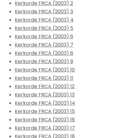
Kerkorde FRCA (2003) 2
Kerkorde FRCA (2003) 3
Kerkorde FRCA (2003) 4
Kerkorde FRCA (2003) 5
Kerkorde FRCA (2003) 6
Kerkorde FRCA (2003) 7
Kerkorde FRCA (2003) 8
Kerkorde FRCA (2003) 9
Kerkorde FRCA (2003) 10
Kerkorde FRCA (2003) 11
Kerkorde FRCA (2003) 12
Kerkorde FRCA (2003) 13
Kerkorde FRCA (2003) 14
Kerkorde FRCA (2003) 15
Kerkorde FRCA (2003) 16
Kerkorde FRCA (2003) 17
Kerkorde FRCA (2003) 18