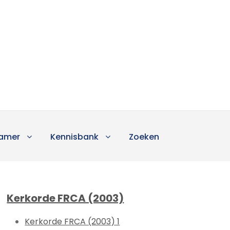
amer
Kennisbank
Zoeken
Kerkorde FRCA (2003)
Kerkorde FRCA (2003) 1