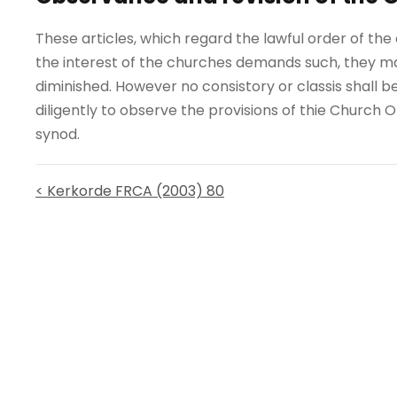
These articles, which regard the lawful order of t
the interest of the churches demands such, they 
diminished. However no consistory or classis shall b
diligently to observe the provisions of thie Church
synod.
< Kerkorde FRCA (2003) 80