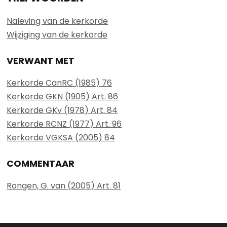
Naleving van de kerkorde
Wijziging van de kerkorde
VERWANT MET
Kerkorde CanRC (1985) 76
Kerkorde GKN (1905) Art. 86
Kerkorde GKv (1978) Art. 84
Kerkorde RCNZ (1977) Art. 96
Kerkorde VGKSA (2005) 84
COMMENTAAR
Rongen, G. van (2005) Art. 81