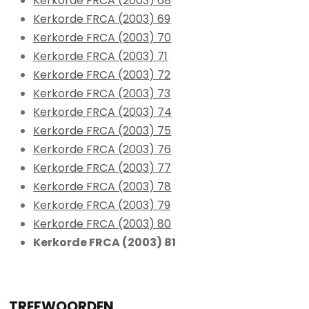
Kerkorde FRCA (2003) 68
Kerkorde FRCA (2003) 69
Kerkorde FRCA (2003) 70
Kerkorde FRCA (2003) 71
Kerkorde FRCA (2003) 72
Kerkorde FRCA (2003) 73
Kerkorde FRCA (2003) 74
Kerkorde FRCA (2003) 75
Kerkorde FRCA (2003) 76
Kerkorde FRCA (2003) 77
Kerkorde FRCA (2003) 78
Kerkorde FRCA (2003) 79
Kerkorde FRCA (2003) 80
Kerkorde FRCA (2003) 81
TREFWOORDEN