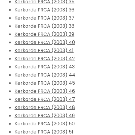
Kerkorde FRCA (2003) 35
Kerkorde FRCA (2003) 36
Kerkorde FRCA (2003) 37
Kerkorde FRCA (2003) 38
Kerkorde FRCA (2003) 39
Kerkorde FRCA (2003) 40
Kerkorde FRCA (2003) 41
Kerkorde FRCA (2003) 42
Kerkorde FRCA (2003) 43
Kerkorde FRCA (2003) 44
Kerkorde FRCA (2003) 45
Kerkorde FRCA (2003) 46
Kerkorde FRCA (2003) 47
Kerkorde FRCA (2003) 48
Kerkorde FRCA (2003) 49
Kerkorde FRCA (2003) 50
Kerkorde FRCA (2003) 51