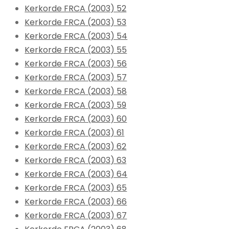
Kerkorde FRCA (2003) 52
Kerkorde FRCA (2003) 53
Kerkorde FRCA (2003) 54
Kerkorde FRCA (2003) 55
Kerkorde FRCA (2003) 56
Kerkorde FRCA (2003) 57
Kerkorde FRCA (2003) 58
Kerkorde FRCA (2003) 59
Kerkorde FRCA (2003) 60
Kerkorde FRCA (2003) 61
Kerkorde FRCA (2003) 62
Kerkorde FRCA (2003) 63
Kerkorde FRCA (2003) 64
Kerkorde FRCA (2003) 65
Kerkorde FRCA (2003) 66
Kerkorde FRCA (2003) 67