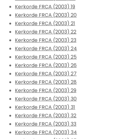
Kerkorde FRCA (2003) 19
Kerkorde FRCA (2003) 20
Kerkorde FRCA (2003) 21
Kerkorde FRCA (2003) 22
Kerkorde FRCA (2003) 23
Kerkorde FRCA (2003) 24
Kerkorde FRCA (2003) 25
Kerkorde FRCA (2003) 26
Kerkorde FRCA (2003) 27
Kerkorde FRCA (2003) 28
Kerkorde FRCA (2003) 29
Kerkorde FRCA (2003) 30
Kerkorde FRCA (2003) 31
Kerkorde FRCA (2003) 32
Kerkorde FRCA (2003) 33
Kerkorde FRCA (2003) 34