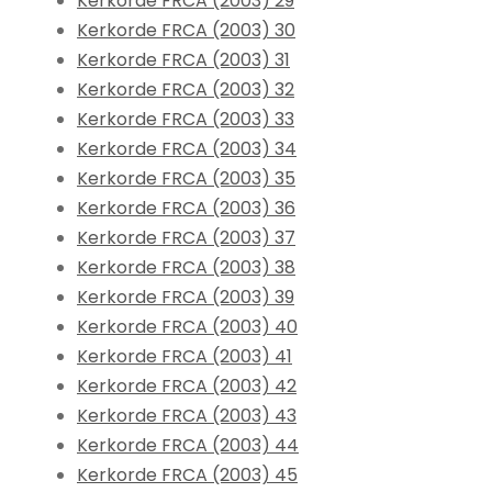
Kerkorde FRCA (2003) 29
Kerkorde FRCA (2003) 30
Kerkorde FRCA (2003) 31
Kerkorde FRCA (2003) 32
Kerkorde FRCA (2003) 33
Kerkorde FRCA (2003) 34
Kerkorde FRCA (2003) 35
Kerkorde FRCA (2003) 36
Kerkorde FRCA (2003) 37
Kerkorde FRCA (2003) 38
Kerkorde FRCA (2003) 39
Kerkorde FRCA (2003) 40
Kerkorde FRCA (2003) 41
Kerkorde FRCA (2003) 42
Kerkorde FRCA (2003) 43
Kerkorde FRCA (2003) 44
Kerkorde FRCA (2003) 45