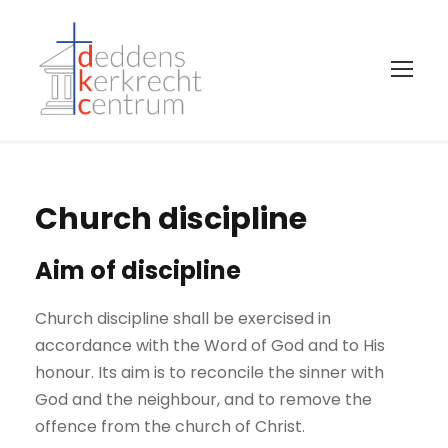
Church discipline
Aim of discipline
Church discipline shall be exercised in
accordance with the Word of God and to His
honour. Its aim is to reconcile the sinner with
God and the neighbour, and to remove the
offence from the church of Christ.