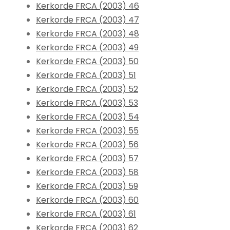
Kerkorde FRCA (2003) 46
Kerkorde FRCA (2003) 47
Kerkorde FRCA (2003) 48
Kerkorde FRCA (2003) 49
Kerkorde FRCA (2003) 50
Kerkorde FRCA (2003) 51
Kerkorde FRCA (2003) 52
Kerkorde FRCA (2003) 53
Kerkorde FRCA (2003) 54
Kerkorde FRCA (2003) 55
Kerkorde FRCA (2003) 56
Kerkorde FRCA (2003) 57
Kerkorde FRCA (2003) 58
Kerkorde FRCA (2003) 59
Kerkorde FRCA (2003) 60
Kerkorde FRCA (2003) 61
Kerkorde FRCA (2003) 62