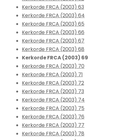
Kerkorde FRCA (2003) 63
Kerkorde FRCA (2003) 64
Kerkorde FRCA (2003) 65
Kerkorde FRCA (2003) 66
Kerkorde FRCA (2003) 67
Kerkorde FRCA (2003) 68
Kerkorde FRCA (2003) 69
Kerkorde FRCA (2003) 70
Kerkorde FRCA (2003) 71
Kerkorde FRCA (2003) 72
Kerkorde FRCA (2003) 73
Kerkorde FRCA (2003) 74
Kerkorde FRCA (2003) 75
Kerkorde FRCA (2003) 76
Kerkorde FRCA (2003) 77
Kerkorde FRCA (2003) 78