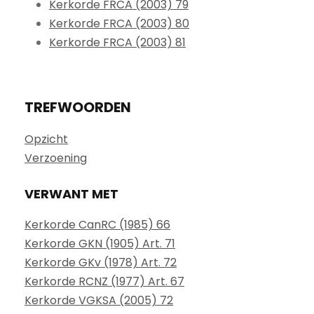
Kerkorde FRCA (2003) 79
Kerkorde FRCA (2003) 80
Kerkorde FRCA (2003) 81
TREFWOORDEN
Opzicht
Verzoening
VERWANT MET
Kerkorde CanRC (1985) 66
Kerkorde GKN (1905) Art. 71
Kerkorde GKv (1978) Art. 72
Kerkorde RCNZ (1977) Art. 67
Kerkorde VGKSA (2005) 72