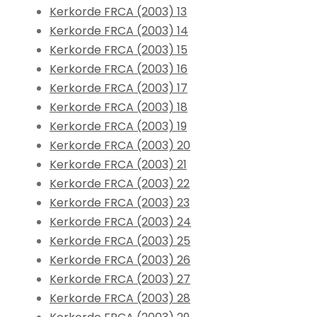
Kerkorde FRCA (2003) 13
Kerkorde FRCA (2003) 14
Kerkorde FRCA (2003) 15
Kerkorde FRCA (2003) 16
Kerkorde FRCA (2003) 17
Kerkorde FRCA (2003) 18
Kerkorde FRCA (2003) 19
Kerkorde FRCA (2003) 20
Kerkorde FRCA (2003) 21
Kerkorde FRCA (2003) 22
Kerkorde FRCA (2003) 23
Kerkorde FRCA (2003) 24
Kerkorde FRCA (2003) 25
Kerkorde FRCA (2003) 26
Kerkorde FRCA (2003) 27
Kerkorde FRCA (2003) 28