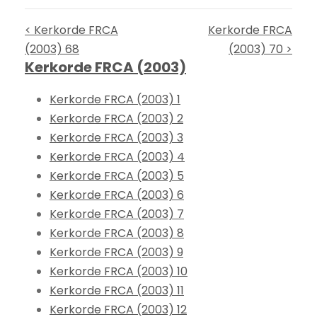
< Kerkorde FRCA
Kerkorde FRCA
(2003) 68
(2003) 70 >
Kerkorde FRCA (2003)
Kerkorde FRCA (2003) 1
Kerkorde FRCA (2003) 2
Kerkorde FRCA (2003) 3
Kerkorde FRCA (2003) 4
Kerkorde FRCA (2003) 5
Kerkorde FRCA (2003) 6
Kerkorde FRCA (2003) 7
Kerkorde FRCA (2003) 8
Kerkorde FRCA (2003) 9
Kerkorde FRCA (2003) 10
Kerkorde FRCA (2003) 11
Kerkorde FRCA (2003) 12