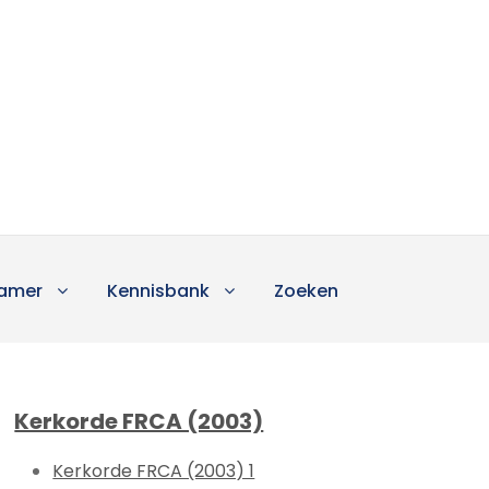
amer
Kennisbank
Zoeken
Kerkorde FRCA (2003)
Kerkorde FRCA (2003) 1