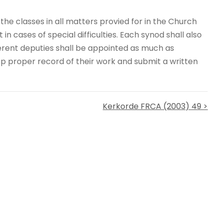
the classes in all matters provied for in the Church
in cases of special difficulties. Each synod shall also
ferent deputies shall be appointed as much as
eep proper record of their work and submit a written
Kerkorde FRCA (2003) 49 >