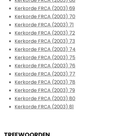
Kerkorde FRCA (2003) 68
Kerkorde FRCA (2003) 69
Kerkorde FRCA (2003) 70
Kerkorde FRCA (2003) 71
Kerkorde FRCA (2003) 72
Kerkorde FRCA (2003) 73
Kerkorde FRCA (2003) 74
Kerkorde FRCA (2003) 75
Kerkorde FRCA (2003) 76
Kerkorde FRCA (2003) 77
Kerkorde FRCA (2003) 78
Kerkorde FRCA (2003) 79
Kerkorde FRCA (2003) 80
Kerkorde FRCA (2003) 81
TREFWOORDEN