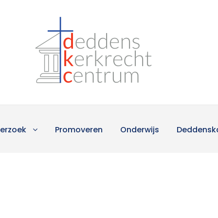
erzoek
Promoveren
Onderwijs
Deddensk