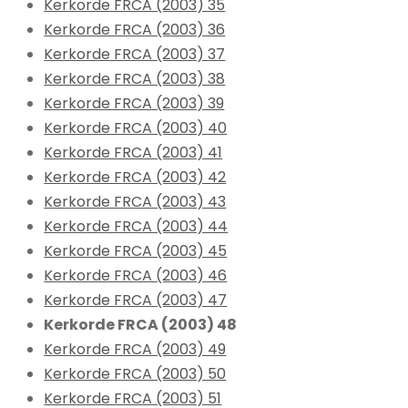
Kerkorde FRCA (2003) 35
Kerkorde FRCA (2003) 36
Kerkorde FRCA (2003) 37
Kerkorde FRCA (2003) 38
Kerkorde FRCA (2003) 39
Kerkorde FRCA (2003) 40
Kerkorde FRCA (2003) 41
Kerkorde FRCA (2003) 42
Kerkorde FRCA (2003) 43
Kerkorde FRCA (2003) 44
Kerkorde FRCA (2003) 45
Kerkorde FRCA (2003) 46
Kerkorde FRCA (2003) 47
Kerkorde FRCA (2003) 48
Kerkorde FRCA (2003) 49
Kerkorde FRCA (2003) 50
Kerkorde FRCA (2003) 51