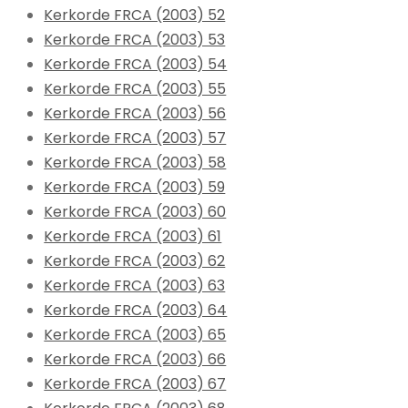
Kerkorde FRCA (2003) 52
Kerkorde FRCA (2003) 53
Kerkorde FRCA (2003) 54
Kerkorde FRCA (2003) 55
Kerkorde FRCA (2003) 56
Kerkorde FRCA (2003) 57
Kerkorde FRCA (2003) 58
Kerkorde FRCA (2003) 59
Kerkorde FRCA (2003) 60
Kerkorde FRCA (2003) 61
Kerkorde FRCA (2003) 62
Kerkorde FRCA (2003) 63
Kerkorde FRCA (2003) 64
Kerkorde FRCA (2003) 65
Kerkorde FRCA (2003) 66
Kerkorde FRCA (2003) 67