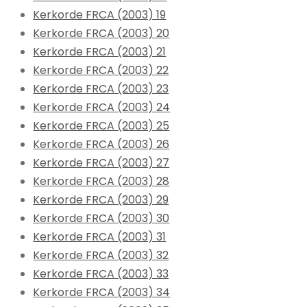
Kerkorde FRCA (2003) 19
Kerkorde FRCA (2003) 20
Kerkorde FRCA (2003) 21
Kerkorde FRCA (2003) 22
Kerkorde FRCA (2003) 23
Kerkorde FRCA (2003) 24
Kerkorde FRCA (2003) 25
Kerkorde FRCA (2003) 26
Kerkorde FRCA (2003) 27
Kerkorde FRCA (2003) 28
Kerkorde FRCA (2003) 29
Kerkorde FRCA (2003) 30
Kerkorde FRCA (2003) 31
Kerkorde FRCA (2003) 32
Kerkorde FRCA (2003) 33
Kerkorde FRCA (2003) 34