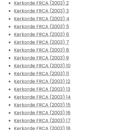
Kerkorde FRCA (2003) 2
Kerkorde FRCA (2003) 3
Kerkorde FRCA (2003) 4
Kerkorde FRCA (2003) 5
Kerkorde FRCA (2003) 6
Kerkorde FRCA (2003) 7
Kerkorde FRCA (2003) 8
Kerkorde FRCA (2003) 9
Kerkorde FRCA (2003) 10
Kerkorde FRCA (2003) 11
Kerkorde FRCA (2003) 12
Kerkorde FRCA (2003) 13
Kerkorde FRCA (2003) 14
Kerkorde FRCA (2003) 15
Kerkorde FRCA (2003) 16
Kerkorde FRCA (2003) 17
Kerkorde FRCA (2003) 18