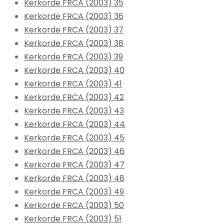
Kerkorde FRCA (2003) 35
Kerkorde FRCA (2003) 36
Kerkorde FRCA (2003) 37
Kerkorde FRCA (2003) 38
Kerkorde FRCA (2003) 39
Kerkorde FRCA (2003) 40
Kerkorde FRCA (2003) 41
Kerkorde FRCA (2003) 42
Kerkorde FRCA (2003) 43
Kerkorde FRCA (2003) 44
Kerkorde FRCA (2003) 45
Kerkorde FRCA (2003) 46
Kerkorde FRCA (2003) 47
Kerkorde FRCA (2003) 48
Kerkorde FRCA (2003) 49
Kerkorde FRCA (2003) 50
Kerkorde FRCA (2003) 51