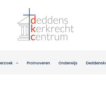
erzoek
Promoveren
Onderwijs
Deddensk