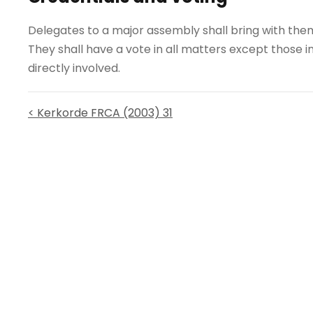
Delegates to a major assembly shall bring with them
They shall have a vote in all matters except those 
directly involved.
< Kerkorde FRCA (2003) 31