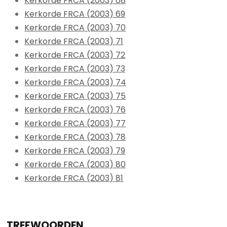
Kerkorde FRCA (2003) 68
Kerkorde FRCA (2003) 69
Kerkorde FRCA (2003) 70
Kerkorde FRCA (2003) 71
Kerkorde FRCA (2003) 72
Kerkorde FRCA (2003) 73
Kerkorde FRCA (2003) 74
Kerkorde FRCA (2003) 75
Kerkorde FRCA (2003) 76
Kerkorde FRCA (2003) 77
Kerkorde FRCA (2003) 78
Kerkorde FRCA (2003) 79
Kerkorde FRCA (2003) 80
Kerkorde FRCA (2003) 81
TREFWOORDEN