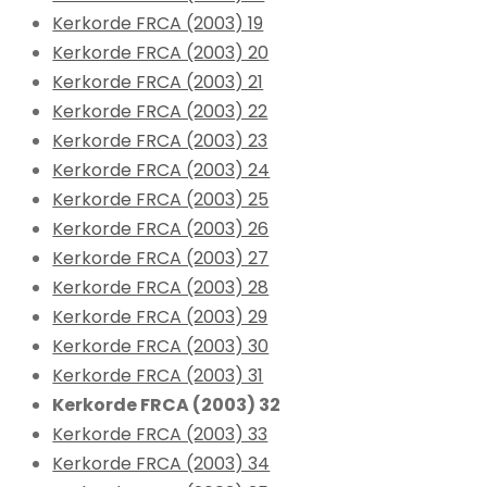
Kerkorde FRCA (2003) 19
Kerkorde FRCA (2003) 20
Kerkorde FRCA (2003) 21
Kerkorde FRCA (2003) 22
Kerkorde FRCA (2003) 23
Kerkorde FRCA (2003) 24
Kerkorde FRCA (2003) 25
Kerkorde FRCA (2003) 26
Kerkorde FRCA (2003) 27
Kerkorde FRCA (2003) 28
Kerkorde FRCA (2003) 29
Kerkorde FRCA (2003) 30
Kerkorde FRCA (2003) 31
Kerkorde FRCA (2003) 32
Kerkorde FRCA (2003) 33
Kerkorde FRCA (2003) 34