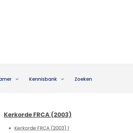
amer
Kennisbank
Zoeken
Kerkorde FRCA (2003)
Kerkorde FRCA (2003) 1