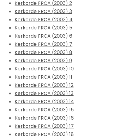
Kerkorde FRCA (2003) 2
Kerkorde FRCA (2003) 3
Kerkorde FRCA (2003) 4
Kerkorde FRCA (2003) 5
Kerkorde FRCA (2003) 6
Kerkorde FRCA (2003) 7
Kerkorde FRCA (2003) 8
Kerkorde FRCA (2003) 9
Kerkorde FRCA (2003) 10
Kerkorde FRCA (2003) 11
Kerkorde FRCA (2003) 12
Kerkorde FRCA (2003) 13
Kerkorde FRCA (2003) 14
Kerkorde FRCA (2003) 15
Kerkorde FRCA (2003) 16
Kerkorde FRCA (2003) 17
Kerkorde FRCA (2003) 18