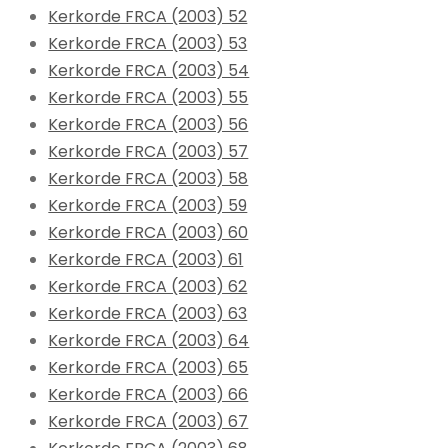
Kerkorde FRCA (2003) 52
Kerkorde FRCA (2003) 53
Kerkorde FRCA (2003) 54
Kerkorde FRCA (2003) 55
Kerkorde FRCA (2003) 56
Kerkorde FRCA (2003) 57
Kerkorde FRCA (2003) 58
Kerkorde FRCA (2003) 59
Kerkorde FRCA (2003) 60
Kerkorde FRCA (2003) 61
Kerkorde FRCA (2003) 62
Kerkorde FRCA (2003) 63
Kerkorde FRCA (2003) 64
Kerkorde FRCA (2003) 65
Kerkorde FRCA (2003) 66
Kerkorde FRCA (2003) 67