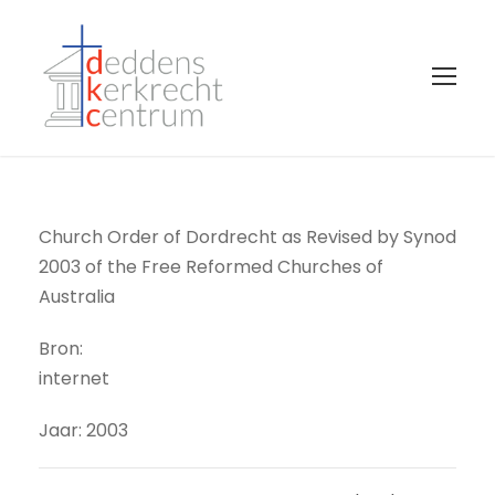
Church Order of Dordrecht as Revised by Synod
2003 of the Free Reformed Churches of
Australia
Bron:
internet
Jaar: 2003