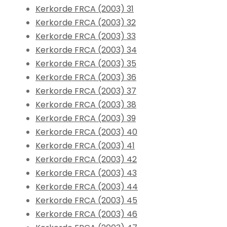
Kerkorde FRCA (2003) 31
Kerkorde FRCA (2003) 32
Kerkorde FRCA (2003) 33
Kerkorde FRCA (2003) 34
Kerkorde FRCA (2003) 35
Kerkorde FRCA (2003) 36
Kerkorde FRCA (2003) 37
Kerkorde FRCA (2003) 38
Kerkorde FRCA (2003) 39
Kerkorde FRCA (2003) 40
Kerkorde FRCA (2003) 41
Kerkorde FRCA (2003) 42
Kerkorde FRCA (2003) 43
Kerkorde FRCA (2003) 44
Kerkorde FRCA (2003) 45
Kerkorde FRCA (2003) 46