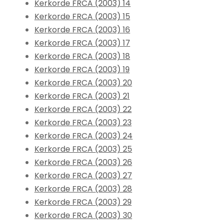
Kerkorde FRCA (2003) 14
Kerkorde FRCA (2003) 15
Kerkorde FRCA (2003) 16
Kerkorde FRCA (2003) 17
Kerkorde FRCA (2003) 18
Kerkorde FRCA (2003) 19
Kerkorde FRCA (2003) 20
Kerkorde FRCA (2003) 21
Kerkorde FRCA (2003) 22
Kerkorde FRCA (2003) 23
Kerkorde FRCA (2003) 24
Kerkorde FRCA (2003) 25
Kerkorde FRCA (2003) 26
Kerkorde FRCA (2003) 27
Kerkorde FRCA (2003) 28
Kerkorde FRCA (2003) 29
Kerkorde FRCA (2003) 30