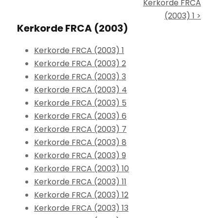
Kerkorde FRCA
(2003) 1 >
Kerkorde FRCA (2003)
Kerkorde FRCA (2003) 1
Kerkorde FRCA (2003) 2
Kerkorde FRCA (2003) 3
Kerkorde FRCA (2003) 4
Kerkorde FRCA (2003) 5
Kerkorde FRCA (2003) 6
Kerkorde FRCA (2003) 7
Kerkorde FRCA (2003) 8
Kerkorde FRCA (2003) 9
Kerkorde FRCA (2003) 10
Kerkorde FRCA (2003) 11
Kerkorde FRCA (2003) 12
Kerkorde FRCA (2003) 13