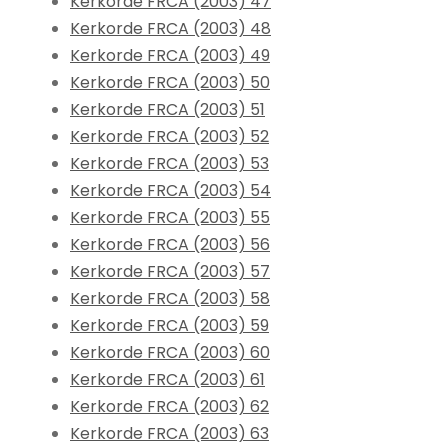
Kerkorde FRCA (2003) 47
Kerkorde FRCA (2003) 48
Kerkorde FRCA (2003) 49
Kerkorde FRCA (2003) 50
Kerkorde FRCA (2003) 51
Kerkorde FRCA (2003) 52
Kerkorde FRCA (2003) 53
Kerkorde FRCA (2003) 54
Kerkorde FRCA (2003) 55
Kerkorde FRCA (2003) 56
Kerkorde FRCA (2003) 57
Kerkorde FRCA (2003) 58
Kerkorde FRCA (2003) 59
Kerkorde FRCA (2003) 60
Kerkorde FRCA (2003) 61
Kerkorde FRCA (2003) 62
Kerkorde FRCA (2003) 63