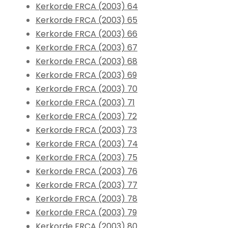
Kerkorde FRCA (2003) 64
Kerkorde FRCA (2003) 65
Kerkorde FRCA (2003) 66
Kerkorde FRCA (2003) 67
Kerkorde FRCA (2003) 68
Kerkorde FRCA (2003) 69
Kerkorde FRCA (2003) 70
Kerkorde FRCA (2003) 71
Kerkorde FRCA (2003) 72
Kerkorde FRCA (2003) 73
Kerkorde FRCA (2003) 74
Kerkorde FRCA (2003) 75
Kerkorde FRCA (2003) 76
Kerkorde FRCA (2003) 77
Kerkorde FRCA (2003) 78
Kerkorde FRCA (2003) 79
Kerkorde FRCA (2003) 80