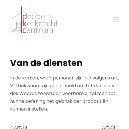
Van de diensten
In de kerken, waar personen zijn, die volgens art.
VIII bekwaam zijn geoordeeld om tot den dienst
des Woords te worden voorbereid, zal men tot
hunne oefening het gebruik der propositiën
kunnen instellen.
< Art. 19
Art. 21 >