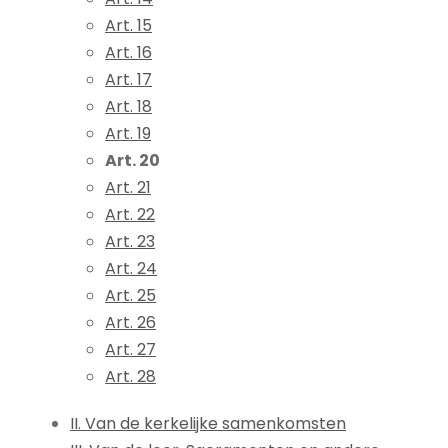
Art. 15
Art. 16
Art. 17
Art. 18
Art. 19
Art. 20
Art. 21
Art. 22
Art. 23
Art. 24
Art. 25
Art. 26
Art. 27
Art. 28
II. Van de kerkelijke samenkomsten