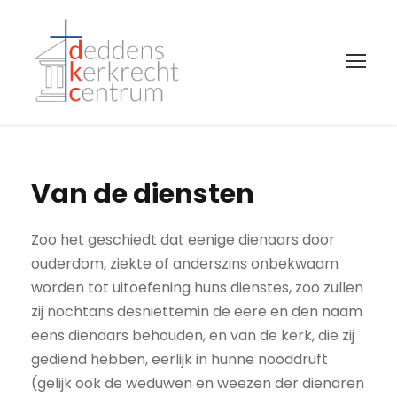
Van de diensten
Zoo het geschiedt dat eenige dienaars door
ouderdom, ziekte of anderszins onbekwaam
worden tot uitoefening huns dienstes, zoo zullen
zij nochtans desniettemin de eere en den naam
eens dienaars behouden, en van de kerk, die zij
gediend hebben, eerlijk in hunne nooddruft
(gelijk ook de weduwen en weezen der dienaren