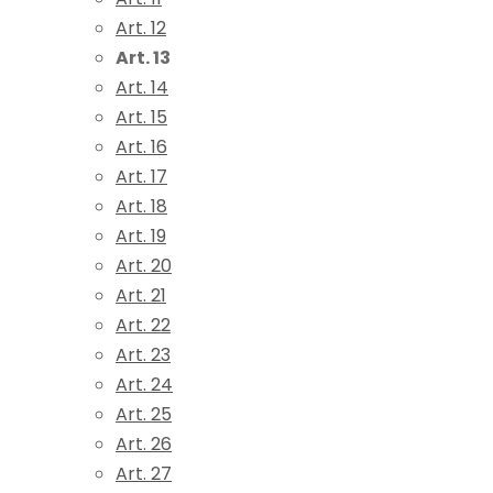
Art. 12
Art. 13
Art. 14
Art. 15
Art. 16
Art. 17
Art. 18
Art. 19
Art. 20
Art. 21
Art. 22
Art. 23
Art. 24
Art. 25
Art. 26
Art. 27