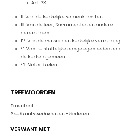
Art. 28
II. Van de kerkelijke samenkomsten
III. Van de leer, Sacramenten en andere
ceremoniën
IV. Van de censuur en kerkelijke vermaning
V. Van de stoffelijke aangelegenheden aan
de kerken gemeen
VI. Slotartikelen
TREFWOORDEN
Emeritaat
Predikantsweduwen en -kinderen
VERWANT MET