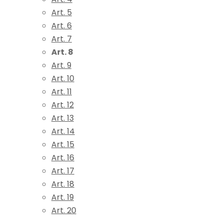
Art. 5
Art. 6
Art. 7
Art. 8
Art. 9
Art. 10
Art. 11
Art. 12
Art. 13
Art. 14
Art. 15
Art. 16
Art. 17
Art. 18
Art. 19
Art. 20