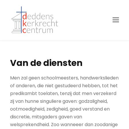
Van de diensten
Men zal geen schoolmeesters, handwerkslieden
of anderen, die niet gestudeerd hebben, tot het
predikambt toelaten, tenzij dat men verzekerd
zij van hunne singuliere gaven: godzaligheid,
ootmoedigheid, zedigheid, goed verstand en
discretie, mitsgaders gaven van
welsprekendheid. Zoo wanneeer dan zoodanige