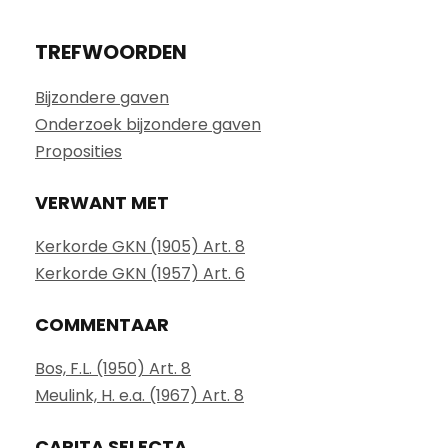
TREFWOORDEN
Bijzondere gaven
Onderzoek bijzondere gaven
Proposities
VERWANT MET
Kerkorde GKN (1905) Art. 8
Kerkorde GKN (1957) Art. 6
COMMENTAAR
Bos, F.L. (1950) Art. 8
Meulink, H. e.a. (1967) Art. 8
CAPITA SELECTA