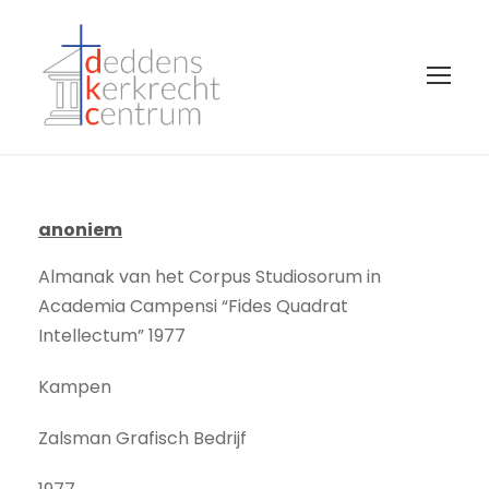
anoniem
Almanak van het Corpus Studiosorum in
Academia Campensi “Fides Quadrat
Intellectum” 1977
Kampen
Zalsman Grafisch Bedrijf