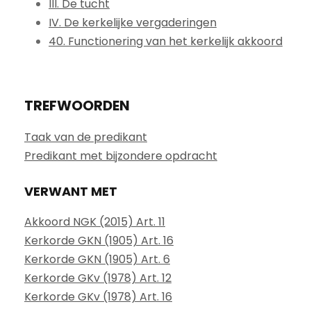
III. De tucht
IV. De kerkelijke vergaderingen
40. Functionering van het kerkelijk akkoord
TREFWOORDEN
Taak van de predikant
Predikant met bijzondere opdracht
VERWANT MET
Akkoord NGK (2015) Art. 11
Kerkorde GKN (1905) Art. 16
Kerkorde GKN (1905) Art. 6
Kerkorde GKv (1978) Art. 12
Kerkorde GKv (1978) Art. 16