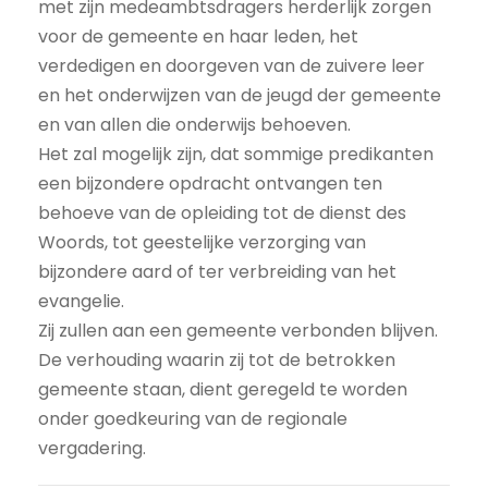
met zijn medeambtsdragers herderlijk zorgen
voor de gemeente en haar leden, het
verdedigen en doorgeven van de zuivere leer
en het onderwijzen van de jeugd der gemeente
en van allen die onderwijs behoeven.
Het zal mogelijk zijn, dat sommige predikanten
een bijzondere opdracht ontvangen ten
behoeve van de opleiding tot de dienst des
Woords, tot geestelijke verzorging van
bijzondere aard of ter verbreiding van het
evangelie.
Zij zullen aan een gemeente verbonden blijven.
De verhouding waarin zij tot de betrokken
gemeente staan, dient geregeld te worden
onder goedkeuring van de regionale
vergadering.