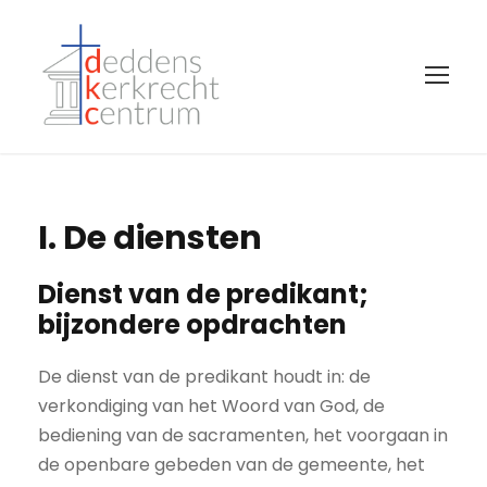
I. De diensten
Dienst van de predikant;
bijzondere opdrachten
De dienst van de predikant houdt in: de
verkondiging van het Woord van God, de
bediening van de sacramenten, het voorgaan in
de openbare gebeden van de gemeente, het