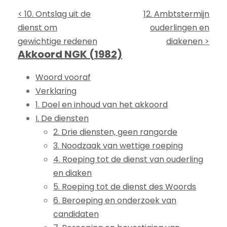
< 10. Ontslag uit de
12. Ambtstermijn
dienst om
ouderlingen en
gewichtige redenen
diakenen >
Akkoord NGK (1982)
Woord vooraf
Verklaring
1. Doel en inhoud van het akkoord
I. De diensten
2. Drie diensten, geen rangorde
3. Noodzaak van wettige roeping
4. Roeping tot de dienst van ouderling
en diaken
5. Roeping tot de dienst des Woords
6. Beroeping en onderzoek van
candidaten