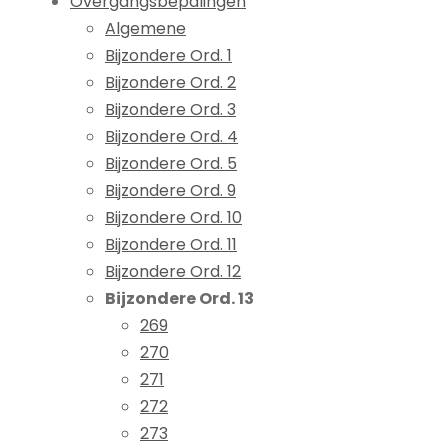
Overgangsbepalingen
Algemene
Bijzondere Ord. 1
Bijzondere Ord. 2
Bijzondere Ord. 3
Bijzondere Ord. 4
Bijzondere Ord. 5
Bijzondere Ord. 9
Bijzondere Ord. 10
Bijzondere Ord. 11
Bijzondere Ord. 12
Bijzondere Ord. 13
269
270
271
272
273