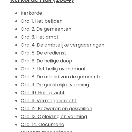
Kerkorde
Ord. 1. Het belijden
Ord. 2. De gemeenten
Ord. 3. Het ambt
Ord. 4. De ambtelijke vergaderingen
Ord. 5. De eredienst
Ord. 6. De heilige doop
Ord. 7. Het heilig avondmaal
Ord. 8. De arbeid van de gemeente
Ord. 9. De geestelijke vorming
Ord. 10. Het opzicht
Ord. 11. Vermogensrecht
Ord. 12. Bezwaren en geschillen
Ord. 13. Opleiding en vorming
Ord. 14. Oecumene