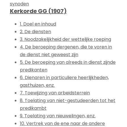
synoden
Kerkorde GG (1907)
1. Doel en inhoud
2. De diensten
3. Noodzakelijkheid der wettelijke roeping
4. De beroeping dergenen, die te voren in
de dienst niet geweest zijn
5. De beroeping van alreeds in dienst zijnde
predikanten
6. Dienaren in particuliere heerlijkheden,
gasthuizen, enz.
7. Toewijzing van arbeidsterrein
8. Toelating van niet-gestudeerden tot het
predikambt
9. Toelating van nieuwelingen, enz.
10. Vertrek van de ene naar de andere