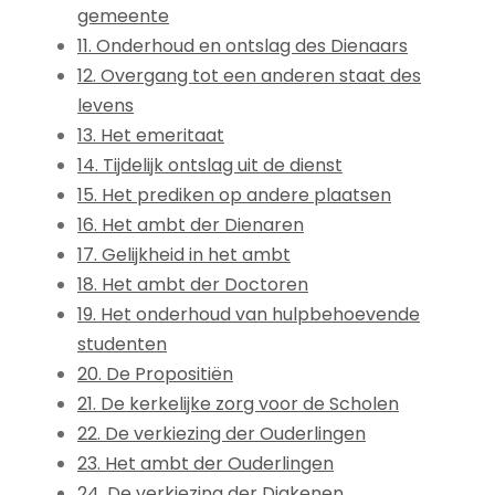
gemeente
11. Onderhoud en ontslag des Dienaars
12. Overgang tot een anderen staat des
levens
13. Het emeritaat
14. Tijdelijk ontslag uit de dienst
15. Het prediken op andere plaatsen
16. Het ambt der Dienaren
17. Gelijkheid in het ambt
18. Het ambt der Doctoren
19. Het onderhoud van hulpbehoevende
studenten
20. De Propositiën
21. De kerkelijke zorg voor de Scholen
22. De verkiezing der Ouderlingen
23. Het ambt der Ouderlingen
24. De verkiezing der Diakenen