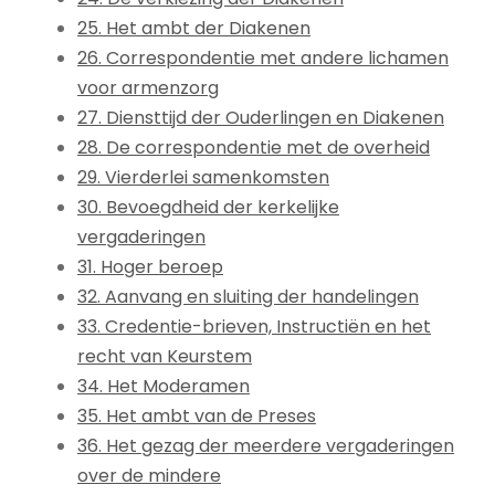
25. Het ambt der Diakenen
26. Correspondentie met andere lichamen
voor armenzorg
27. Diensttijd der Ouderlingen en Diakenen
28. De correspondentie met de overheid
29. Vierderlei samenkomsten
30. Bevoegdheid der kerkelijke
vergaderingen
31. Hoger beroep
32. Aanvang en sluiting der handelingen
33. Credentie-brieven, Instructiën en het
recht van Keurstem
34. Het Moderamen
35. Het ambt van de Preses
36. Het gezag der meerdere vergaderingen
over de mindere