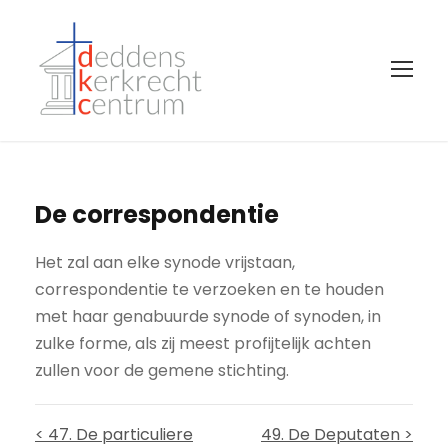
De correspondentie
Het zal aan elke synode vrijstaan,
correspondentie te verzoeken en te houden
met haar genabuurde synode of synoden, in
zulke forme, als zij meest profijtelijk achten
zullen voor de gemene stichting.
< 47. De particuliere
49. De Deputaten >