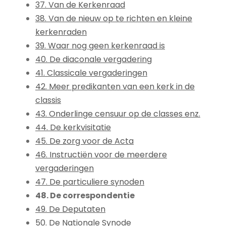
37. Van de Kerkenraad
38. Van de nieuw op te richten en kleine
kerkenraden
39. Waar nog geen kerkenraad is
40. De diaconale vergadering
41. Classicale vergaderingen
42. Meer predikanten van een kerk in de
classis
43. Onderlinge censuur op de classes enz.
44. De kerkvisitatie
45. De zorg voor de Acta
46. Instructiën voor de meerdere
vergaderingen
47. De particuliere synoden
48. De correspondentie
49. De Deputaten
50. De Nationale Synode