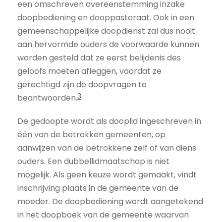
een omschreven overeenstemming inzake
doopbediening en dooppastoraat. Ook in een
gemeenschappelijke doopdienst zal dus nooit
aan hervormde ouders de voorwaarde kunnen
worden gesteld dat ze eerst belijdenis des
geloofs moeten afleggen, voordat ze
gerechtigd zijn de doopvragen te
3
beantwoorden.
De gedoopte wordt als dooplid ingeschreven in
één van de betrokken gemeenten, op
aanwijzen van de betrokkene zelf of van diens
ouders. Een dubbellidmaatschap is niet
mogelijk. Als geen keuze wordt gemaakt, vindt
inschrijving plaats in de gemeente van de
moeder. De doopbediening wordt aangetekend
in het doopboek van de gemeente waarvan