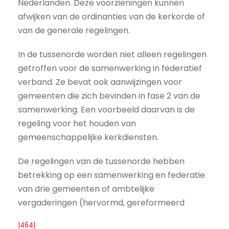
Nederlanden. Deze voorzieningen kunnen
afwijken van de ordinanties van de kerkorde of
van de generale regelingen.
In de tussenorde worden niet alleen regelingen
getroffen voor de samenwerking in federatief
verband. Ze bevat ook aanwijzingen voor
gemeenten die zich bevinden in fase 2 van de
samenwerking. Een voorbeeld daarvan is de
regeling voor het houden van
gemeenschappelijke kerkdiensten.
De regelingen van de tussenorde hebben
betrekking op een samenwerking en federatie
van drie gemeenten of ambtelijke
vergaderingen (hervormd, gereformeerd
|464|