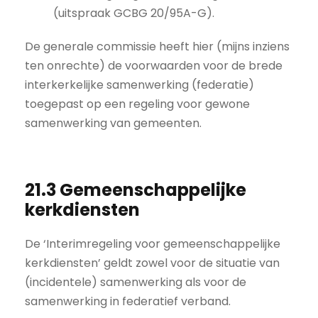
(uitspraak GCBG 20/95A-G).
De generale commissie heeft hier (mijns inziens
ten onrechte) de voorwaarden voor de brede
interkerkelijke samenwerking (federatie)
toegepast op een regeling voor gewone
samenwerking van gemeenten.
21.3 Gemeenschappelijke
kerkdiensten
De ‘Interimregeling voor gemeenschappelijke
kerkdiensten’ geldt zowel voor de situatie van
(incidentele) samenwerking als voor de
samenwerking in federatief verband.