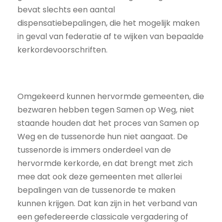
bevat slechts een aantal
dispensatiebepalingen, die het mogelijk maken
in geval van federatie af te wijken van bepaalde
kerkordevoorschriften.
Omgekeerd kunnen hervormde gemeenten, die
bezwaren hebben tegen Samen op Weg, niet
staande houden dat het proces van Samen op
Weg en de tussenorde hun niet aangaat. De
tussenorde is immers onderdeel van de
hervormde kerkorde, en dat brengt met zich
mee dat ook deze gemeenten met allerlei
bepalingen van de tussenorde te maken
kunnen krijgen. Dat kan zijn in het verband van
een gefedereerde classicale vergadering of