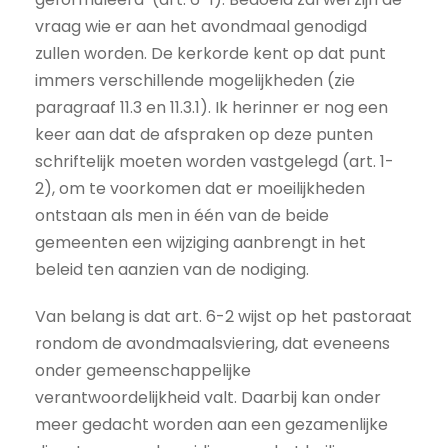
vraag wie er aan het avondmaal genodigd
zullen worden. De kerkorde kent op dat punt
immers verschillende mogelijkheden (zie
paragraaf 11.3 en 11.3.1). Ik herinner er nog een
keer aan dat de afspraken op deze punten
schriftelijk moeten worden vastgelegd (art. 1-
2), om te voorkomen dat er moeilijkheden
ontstaan als men in één van de beide
gemeenten een wijziging aanbrengt in het
beleid ten aanzien van de nodiging.
Van belang is dat art. 6-2 wijst op het pastoraat
rondom de avondmaalsviering, dat eveneens
onder gemeenschappelijke
verantwoordelijkheid valt. Daarbij kan onder
meer gedacht worden aan een gezamenlijke