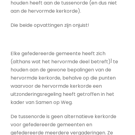
houden heeft aan de tussenorde (en dus niet
aan de hervormde kerkorde).
Die beide opvattingen zijn onjuist!
Elke gefedereerde gemeente heeft zich
1
(althans wat het hervormde deel betreft)
te
houden aan de gewone bepalingen van de
hervormde kerkorde, behalve op die punten
waarvoor de hervormde kerkorde een
uitzonderingsregeling heeft getroffen in het
kader van Samen op Weg.
De tussenorde is geen alternatieve kerkorde
voor gefedereerde gemeenten en
gefedereerde meerdere vergaderingen. Ze