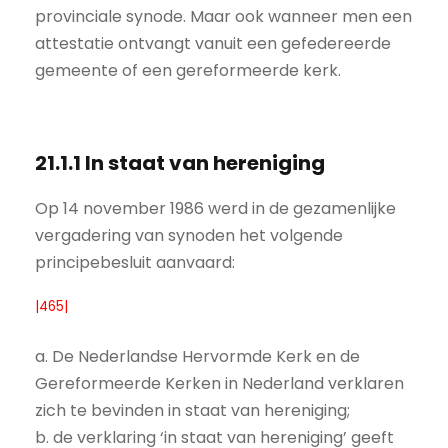
provinciale synode. Maar ook wanneer men een
attestatie ontvangt vanuit een gefedereerde
gemeente of een gereformeerde kerk.
21.1.1 In staat van hereniging
Op 14 november 1986 werd in de gezamenlijke
vergadering van synoden het volgende
principebesluit aanvaard:
|465|
a. De Nederlandse Hervormde Kerk en de
Gereformeerde Kerken in Nederland verklaren
zich te bevinden in staat van hereniging;
b. de verklaring ‘in staat van hereniging’ geeft