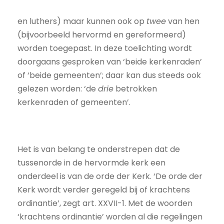
en luthers) maar kunnen ook op
twee
van hen
(bijvoorbeeld hervormd en gereformeerd)
worden toegepast. In deze toelichting wordt
doorgaans gesproken van ‘beide kerkenraden’
of ‘beide gemeenten’; daar kan dus steeds ook
gelezen worden: ‘de
drie
betrokken
kerkenraden of gemeenten’.
Het is van belang te onderstrepen dat de
tussenorde in de hervormde kerk een
onderdeel is van de orde der Kerk. ‘De orde der
Kerk wordt verder geregeld bij of krachtens
ordinantie’, zegt art. XXVII-1. Met de woorden
‘krachtens ordinantie’ worden al die regelingen