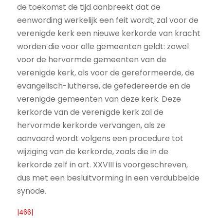
de toekomst de tijd aanbreekt dat de
eenwording werkelijk een feit wordt, zal voor de
verenigde kerk een nieuwe kerkorde van kracht
worden die voor alle gemeenten geldt: zowel
voor de hervormde gemeenten van de
verenigde kerk, als voor de gereformeerde, de
evangelisch-lutherse, de gefedereerde en de
verenigde gemeenten van deze kerk. Deze
kerkorde van de verenigde kerk zal de
hervormde kerkorde vervangen, als ze
aanvaard wordt volgens een procedure tot
wijziging van de kerkorde, zoals die in de
kerkorde zelf in art. XXVIII is voorgeschreven,
dus met een besluitvorming in een verdubbelde
synode.
|466|