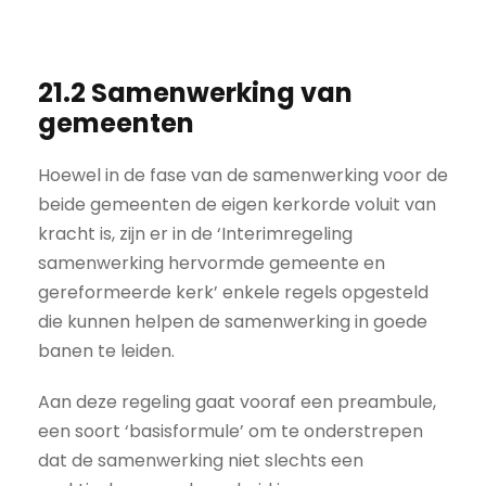
21.2 Samenwerking van
gemeenten
Hoewel in de fase van de samenwerking voor de
beide gemeenten de eigen kerkorde voluit van
kracht is, zijn er in de ‘Interimregeling
samenwerking hervormde gemeente en
gereformeerde kerk’ enkele regels opgesteld
die kunnen helpen de samenwerking in goede
banen te leiden.
Aan deze regeling gaat vooraf een preambule,
een soort ‘basisformule’ om te onderstrepen
dat de samenwerking niet slechts een