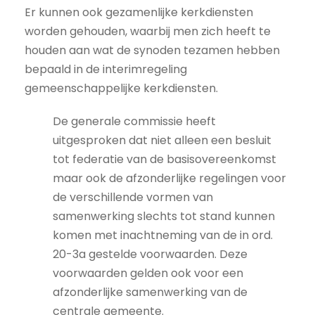
Er kunnen ook gezamenlijke kerkdiensten
worden gehouden, waarbij men zich heeft te
houden aan wat de synoden tezamen hebben
bepaald in de interimregeling
gemeenschappelijke kerkdiensten.
De generale commissie heeft
uitgesproken dat niet alleen een besluit
tot federatie van de basisovereenkomst
maar ook de afzonderlijke regelingen voor
de verschillende vormen van
samenwerking slechts tot stand kunnen
komen met inachtneming van de in ord.
20-3a gestelde voorwaarden. Deze
voorwaarden gelden ook voor een
afzonderlijke samenwerking van de
centrale gemeente.