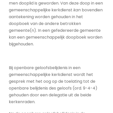
men dooplid is geworden. Van deze doop in een
gemeenschappelijke kerkdienst
kan
bovendien
aantekening worden gehouden in het
doopboek van de andere betrokken
gemeente(n). In een gefedereerde gemeente
kan een gemeenschappelijk doopboek worden
bijgehouden.
Bij openbare geloofsbelijdenis in een
gemeenschappelijke kerkdienst wordt het
gesprek met het oog op de toelating tot de
openbare belijdenis des geloofs (ord. 9-4-4)
gehouden door een delegatie uit de beide
kerkenraden.