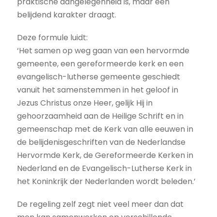
praktische aangelegenheid is, maar een
belijdend karakter draagt.
Deze formule luidt:
‘Het samen op weg gaan van een hervormde
gemeente, een gereformeerde kerk en een
evangelisch-lutherse gemeente geschiedt
vanuit het samenstemmen in het geloof in
Jezus Christus onze Heer, gelijk Hij in
gehoorzaamheid aan de Heilige Schrift en in
gemeenschap met de Kerk van alle eeuwen in
de belijdenisgeschriften van de Nederlandse
Hervormde Kerk, de Gereformeerde Kerken in
Nederland en de Evangelisch-Lutherse Kerk in
het Koninkrijk der Nederlanden wordt beleden.’
De regeling zelf zegt niet veel meer dan dat