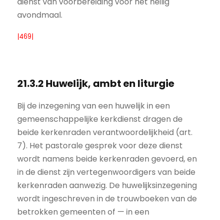
dienst van voorbereiding voor het heilig
avondmaal.
|469|
21.3.2 Huwelijk, ambt en liturgie
Bij de inzegening van een huwelijk in een
gemeenschappelijke kerkdienst dragen de
beide kerkenraden verantwoordelijkheid (art.
7). Het pastorale gesprek voor deze dienst
wordt namens beide kerkenraden gevoerd, en
in de dienst zijn vertegenwoordigers van beide
kerkenraden aanwezig. De huwelijksinzegening
wordt ingeschreven in de trouwboeken van de
betrokken gemeenten of — in een