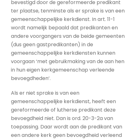
bevestigd door de gereformeerde predikant
ter plaatse, tenminste als er sprake is van een
gemeenschappelijke kerkdienst. In art. 11-1
wordt namelijk bepaald dat predikanten en
andere voorgangers van de beide gemeenten
(dus geen gastpredikanten) in de
gemeenschappelijke kerkdiensten kunnen
voorgaan ‘met gebruikmaking van de aan hen
in hun eigen kerkgemeenschap verleende
bevoegdheden’.
Als er niet sprake is van een
gemeenschappelijke kerkdienst, heeft een
gereformeerde of lutherse predikant deze
bevoegdheid niet. Dan is ord. 20-3-2a van
toepassing. Daar wordt aan de predikant van
een andere kerk geen bevoegdheid verleend