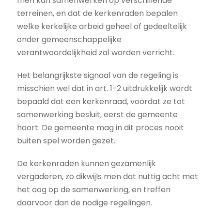
men kan samenwerken op verschillende
terreinen, en dat de kerkenraden bepalen
welke kerkelijke arbeid geheel of gedeeltelijk
onder gemeenschappelijke
verantwoordelijkheid zal worden verricht.
Het belangrijkste signaal van de regeling is
misschien wel dat in art. 1-2 uitdrukkelijk wordt
bepaald dat een kerkenraad, voordat ze tot
samenwerking besluit, eerst de gemeente
hoort. De gemeente mag in dit proces nooit
buiten spel worden gezet.
De kerkenraden kunnen gezamenlijk
vergaderen, zo dikwijls men dat nuttig acht met
het oog op de samenwerking, en treffen
daarvoor dan de nodige regelingen.