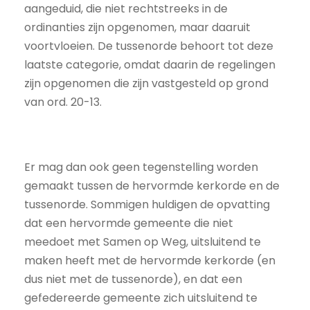
aangeduid, die niet rechtstreeks in de
ordinanties zijn opgenomen, maar daaruit
voortvloeien. De tussenorde behoort tot deze
laatste categorie, omdat daarin de regelingen
zijn opgenomen die zijn vastgesteld op grond
van ord. 20-13.
Er mag dan ook geen tegenstelling worden
gemaakt tussen de hervormde kerkorde en de
tussenorde. Sommigen huldigen de opvatting
dat een hervormde gemeente die niet
meedoet met Samen op Weg, uitsluitend te
maken heeft met de hervormde kerkorde (en
dus niet met de tussenorde), en dat een
gefedereerde gemeente zich uitsluitend te