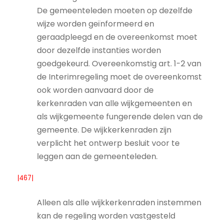
De gemeenteleden moeten op dezelfde
wijze worden geïnformeerd en
geraadpleegd en de overeenkomst moet
door dezelfde instanties worden
goedgekeurd. Overeenkomstig art. 1-2 van
de Interimregeling moet de overeenkomst
ook worden aanvaard door de
kerkenraden van alle wijkgemeenten en
als wijkgemeente fungerende delen van de
gemeente. De wijkkerkenraden zijn
verplicht het ontwerp besluit voor te
leggen aan de gemeenteleden.
|467|
Alleen als alle wijkkerkenraden instemmen
kan de regeling worden vastgesteld