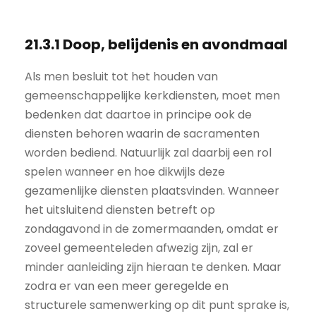
21.3.1 Doop, belijdenis en avondmaal
Als men besluit tot het houden van
gemeenschappelijke kerkdiensten, moet men
bedenken dat daartoe in principe ook de
diensten behoren waarin de sacramenten
worden bediend. Natuurlijk zal daarbij een rol
spelen wanneer en hoe dikwijls deze
gezamenlijke diensten plaatsvinden. Wanneer
het uitsluitend diensten betreft op
zondagavond in de zomermaanden, omdat er
zoveel gemeenteleden afwezig zijn, zal er
minder aanleiding zijn hieraan te denken. Maar
zodra er van een meer geregelde en
structurele samenwerking op dit punt sprake is,