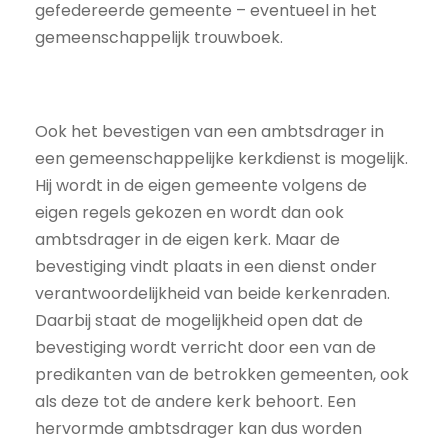
gefedereerde gemeente – eventueel in het
gemeenschappelijk trouwboek.
Ook het bevestigen van een ambtsdrager in
een gemeenschappelijke kerkdienst is mogelijk.
Hij wordt in de eigen gemeente volgens de
eigen regels gekozen en wordt dan ook
ambtsdrager in de eigen kerk. Maar de
bevestiging vindt plaats in een dienst onder
verantwoordelijkheid van beide kerkenraden.
Daarbij staat de mogelijkheid open dat de
bevestiging wordt verricht door een van de
predikanten van de betrokken gemeenten, ook
als deze tot de andere kerk behoort. Een
hervormde ambtsdrager kan dus worden