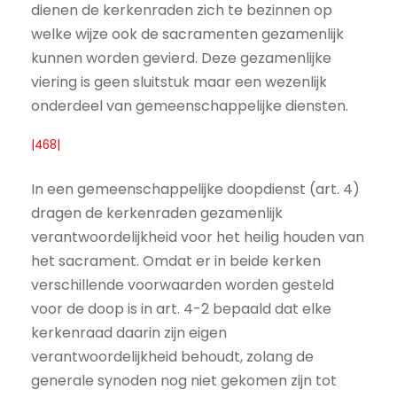
dienen de kerkenraden zich te bezinnen op
welke wijze ook de sacramenten gezamenlijk
kunnen worden gevierd. Deze gezamenlijke
viering is geen sluitstuk maar een wezenlijk
onderdeel van gemeenschappelijke diensten.
|468|
In een gemeenschappelijke doopdienst (art. 4)
dragen de kerkenraden gezamenlijk
verantwoordelijkheid voor het heilig houden van
het sacrament. Omdat er in beide kerken
verschillende voorwaarden worden gesteld
voor de doop is in art. 4-2 bepaald dat elke
kerkenraad daarin zijn eigen
verantwoordelijkheid behoudt, zolang de
generale synoden nog niet gekomen zijn tot