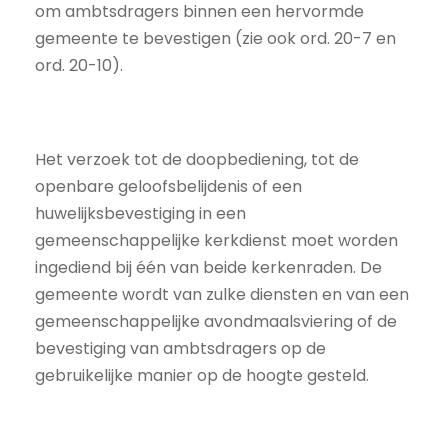
om ambtsdragers binnen een hervormde
gemeente te bevestigen (zie ook ord. 20-7 en
ord. 20-10).
Het verzoek tot de doopbediening, tot de
openbare geloofsbelijdenis of een
huwelijksbevestiging in een
gemeenschappelijke kerkdienst moet worden
ingediend bij één van beide kerkenraden. De
gemeente wordt van zulke diensten en van een
gemeenschappelijke avondmaalsviering of de
bevestiging van ambtsdragers op de
gebruikelijke manier op de hoogte gesteld.