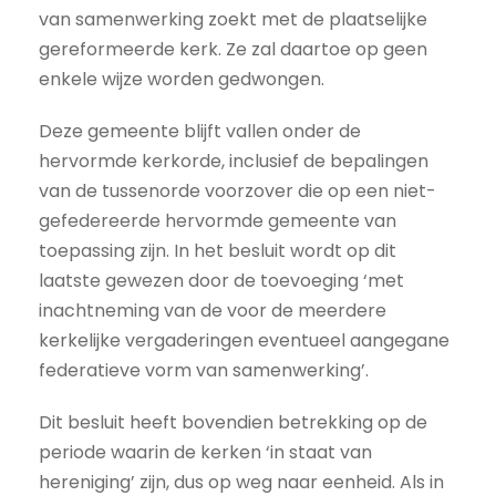
van samenwerking zoekt met de plaatselijke
gereformeerde kerk. Ze zal daartoe op geen
enkele wijze worden gedwongen.
Deze gemeente blijft vallen onder de
hervormde kerkorde, inclusief de bepalingen
van de tussenorde voorzover die op een niet-
gefedereerde hervormde gemeente van
toepassing zijn. In het besluit wordt op dit
laatste gewezen door de toevoeging ‘met
inachtneming van de voor de meerdere
kerkelijke vergaderingen eventueel aangegane
federatieve vorm van samenwerking’.
Dit besluit heeft bovendien betrekking op de
periode waarin de kerken ‘in staat van
hereniging’ zijn, dus op weg naar eenheid. Als in