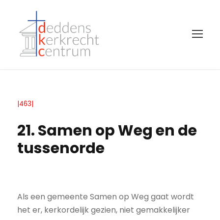
|463|
21. Samen op Weg en de
tussenorde
Als een gemeente Samen op Weg gaat wordt
het er, kerkordelijk gezien, niet gemakkelijker