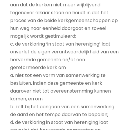
aan dat de kerken niet meer vrijblijvend
tegenover elkaar staan en houdt in dat het
proces van de beide kerkgemeenschappen op
hun weg naar eenheid doorgaat en zoveel
mogelijk wordt gestimuleerd;
c. de verklaring ‘in staat van hereniging’ laat
onverlet de eigen verantwoordelijkheid van een
hervormde gemeente en/of een
gereformeerde kerk om
a. niet tot een vorm van samenwerking te
besluiten, indien deze gemeente en kerk
daarover niet tot overeenstemming kunnen
komen, en om
b. zelf bij het aangaan van een samenwerking
de aard en het tempo daarvan te bepalen;
d. de verklaring in staat van hereniging laat