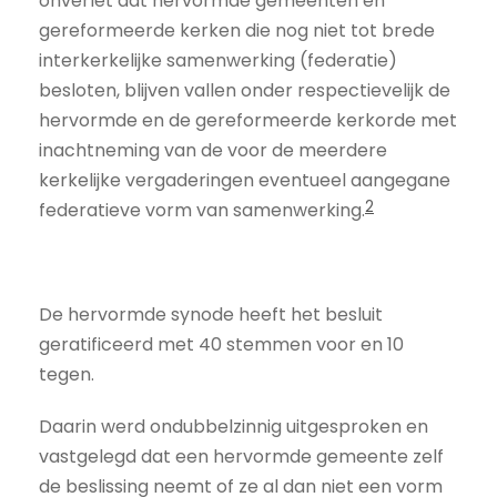
onverlet dat hervormde gemeenten en
gereformeerde kerken die nog niet tot brede
interkerkelijke samenwerking (federatie)
besloten, blijven vallen onder respectievelijk de
hervormde en de gereformeerde kerkorde met
inachtneming van de voor de meerdere
kerkelijke vergaderingen eventueel aangegane
2
federatieve vorm van samenwerking.
De hervormde synode heeft het besluit
geratificeerd met 40 stemmen voor en 10
tegen.
Daarin werd ondubbelzinnig uitgesproken en
vastgelegd dat een hervormde gemeente zelf
de beslissing neemt of ze al dan niet een vorm