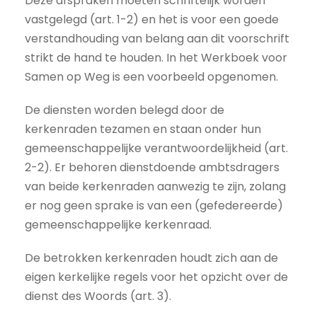
Deze afspraken moeten schriftelijk worden
vastgelegd (art. 1-2) en het is voor een goede
verstandhouding van belang aan dit voorschrift
strikt de hand te houden. In het Werkboek voor
Samen op Weg is een voorbeeld opgenomen.
De diensten worden belegd door de
kerkenraden tezamen en staan onder hun
gemeenschappelijke verantwoordelijkheid (art.
2-2). Er behoren dienstdoende ambtsdragers
van beide kerkenraden aanwezig te zijn, zolang
er nog geen sprake is van een (gefedereerde)
gemeenschappelijke kerkenraad.
De betrokken kerkenraden houdt zich aan de
eigen kerkelijke regels voor het opzicht over de
dienst des Woords (art. 3).