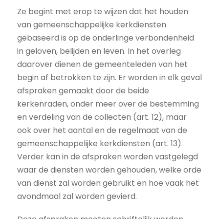
Ze begint met erop te wijzen dat het houden
van gemeenschappelijke kerkdiensten
gebaseerd is op de onderlinge verbondenheid
in geloven, belijden en leven. In het overleg
daarover dienen de gemeenteleden van het
begin af betrokken te zijn. Er worden in elk geval
afspraken gemaakt door de beide
kerkenraden, onder meer over de bestemming
en verdeling van de collecten (art. 12), maar
ook over het aantal en de regelmaat van de
gemeenschappelijke kerkdiensten (art. 13).
Verder kan in de afspraken worden vastgelegd
waar de diensten worden gehouden, welke orde
van dienst zal worden gebruikt en hoe vaak het
avondmaal zal worden gevierd.