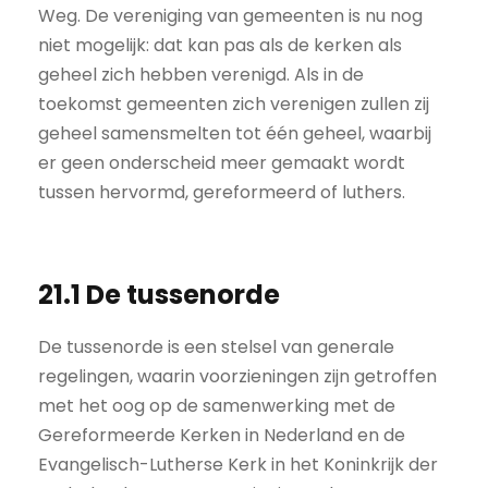
Weg. De vereniging van gemeenten is nu nog
niet mogelijk: dat kan pas als de kerken als
geheel zich hebben verenigd. Als in de
toekomst gemeenten zich verenigen zullen zij
geheel samensmelten tot één geheel, waarbij
er geen onderscheid meer gemaakt wordt
tussen hervormd, gereformeerd of luthers.
21.1 De tussenorde
De tussenorde is een stelsel van generale
regelingen, waarin voorzieningen zijn getroffen
met het oog op de samenwerking met de
Gereformeerde Kerken in Nederland en de
Evangelisch-Lutherse Kerk in het Koninkrijk der