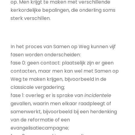
op. Men krijgt te maken met verschillende
kerkordelijke bepalingen, die onderling soms
sterk verschillen.
In het proces van Samen op Weg kunnen vijf
fasen worden onderscheiden:
fase 0: geen contact: plaatselijk zijn er geen
contacten, maar men kan wel met Samen op
Weg te maken krijgen, bijvoorbeeld in de
classicale vergadering;
fase 1: overleg: er is sprake van
incidentele
gevallen, waarin men elkaar raadpleegt of
samenwerkt, bijvoorbeeld bij een herdenking
van de reformatie of een
evangelisatiecampagne;