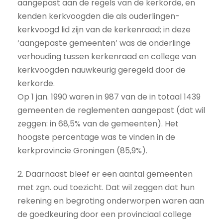
aangepast aan de regels van de kerkorde, en
kenden kerkvoogden die als ouderlingen-
kerkvoogd lid zijn van de kerkenraad; in deze
‘aangepaste gemeenten’ was de onderlinge
verhouding tussen kerkenraad en college van
kerkvoogden nauwkeurig geregeld door de
kerkorde.
Op 1 jan. 1990 waren in 987 van de in totaal 1439
gemeenten de reglementen aangepast (dat wil
zeggen: in 68,5% van de gemeenten). Het
hoogste percentage was te vinden in de
kerkprovincie Groningen (85,9%).
2. Daarnaast bleef er een aantal gemeenten
met zgn. oud toezicht. Dat wil zeggen dat hun
rekening en begroting onderworpen waren aan
de goedkeuring door een provinciaal college