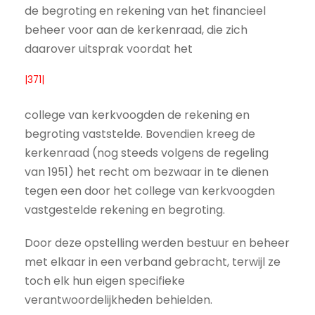
de begroting en rekening van het financieel
beheer voor aan de kerkenraad, die zich
daarover uitsprak voordat het
|371|
college van kerkvoogden de rekening en
begroting vaststelde. Bovendien kreeg de
kerkenraad (nog steeds volgens de regeling
van 1951) het recht om bezwaar in te dienen
tegen een door het college van kerkvoogden
vastgestelde rekening en begroting.
Door deze opstelling werden bestuur en beheer
met elkaar in een verband gebracht, terwijl ze
toch elk hun eigen specifieke
verantwoordelijkheden behielden.