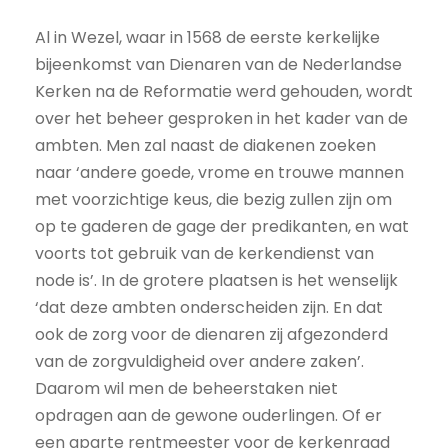
Al in Wezel, waar in 1568 de eerste kerkelijke
bijeenkomst van Dienaren van de Nederlandse
Kerken na de Reformatie werd gehouden, wordt
over het beheer gesproken in het kader van de
ambten. Men zal naast de diakenen zoeken
naar ‘andere goede, vrome en trouwe mannen
met voorzichtige keus, die bezig zullen zijn om
op te gaderen de gage der predikanten, en wat
voorts tot gebruik van de kerkendienst van
node is’. In de grotere plaatsen is het wenselijk
‘dat deze ambten onderscheiden zijn. En dat
ook de zorg voor de dienaren zij afgezonderd
van de zorgvuldigheid over andere zaken’.
Daarom wil men de beheerstaken niet
opdragen aan de gewone ouderlingen. Of er
een aparte rentmeester voor de kerkenraad