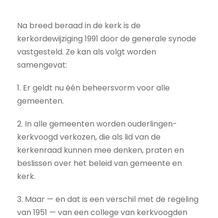
Na breed beraad in de kerk is de
kerkordewijziging 1991 door de generale synode
vastgesteld. Ze kan als volgt worden
samengevat:
1. Er geldt nu één beheersvorm voor alle
gemeenten.
2. In alle gemeenten worden ouderlingen-
kerkvoogd verkozen, die als lid van de
kerkenraad kunnen mee denken, praten en
beslissen over het beleid van gemeente en
kerk.
3. Maar — en dat is een verschil met de regeling
van 1951 — van een college van kerkvoogden