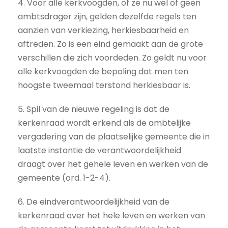
4. Voor alle kerkvoogden, of ze nu wel of geen
ambtsdrager zijn, gelden dezelfde regels ten
aanzien van verkiezing, herkiesbaarheid en
aftreden. Zo is een eind gemaakt aan de grote
verschillen die zich voordeden. Zo geldt nu voor
alle kerkvoogden de bepaling dat men ten
hoogste tweemaal terstond herkiesbaar is.
5. Spil van de nieuwe regeling is dat de
kerkenraad wordt erkend als de ambtelijke
vergadering van de plaatselijke gemeente die in
laatste instantie de verantwoordelijkheid
draagt over het gehele leven en werken van de
gemeente (ord. 1-2-4).
6. De eindverantwoordelijkheid van de
kerkenraad over het hele leven en werken van