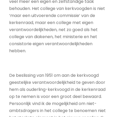
veel meer een eigen en zelfstandige taak
behouden. Het college van kerkvoogden is niet
‘maar een uitvoerende commissie’ van de
kerkenraad, maar een college met eigen
verantwoordelijkheden, net zo goed als het
college van diakenen, het ministerie en het
consistorie eigen verantwoordelijkheden
hebben.
De beslissing van 1951 om aan de kerkvoogd
geestelijke verantwoordelijkheid te geven door
hem als ouderling-kerkvoogd in de kerkenraad
op te nemen is voor een groot deel bewaard.
Persoonlijk vind ik de mogelijkheid om niet-
ambtsdragers in het college te benoemen niet