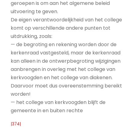
geroepen is om aan het algemene beleid
uitvoering te geven.
De eigen verantwoordelijkheid van het college
komt op verschillende andere punten tot
uitdrukking, zoals:
— de begroting en rekening worden door de
kerkenraad vastgesteld, maar de kerkenraad
kan alleen in de ontwerpbegroting wijzigingen
aanbrengen in overleg met het college van
kerkvoogden en het college van diakenen.
Daarvoor moet dus overeenstemming bereikt
worden!
— het college van kerkvoogden blijft de
gemeente in en buiten rechte
|374|