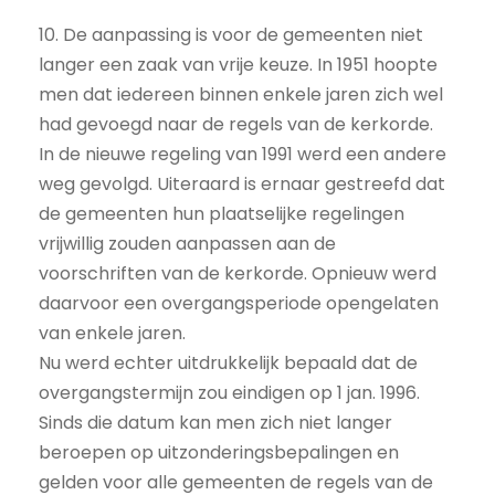
10. De aanpassing is voor de gemeenten niet
langer een zaak van vrije keuze. In 1951 hoopte
men dat iedereen binnen enkele jaren zich wel
had gevoegd naar de regels van de kerkorde.
In de nieuwe regeling van 1991 werd een andere
weg gevolgd. Uiteraard is ernaar gestreefd dat
de gemeenten hun plaatselijke regelingen
vrijwillig zouden aanpassen aan de
voorschriften van de kerkorde. Opnieuw werd
daarvoor een overgangsperiode opengelaten
van enkele jaren.
Nu werd echter uitdrukkelijk bepaald dat de
overgangstermijn zou eindigen op 1 jan. 1996.
Sinds die datum kan men zich niet langer
beroepen op uitzonderingsbepalingen en
gelden voor alle gemeenten de regels van de