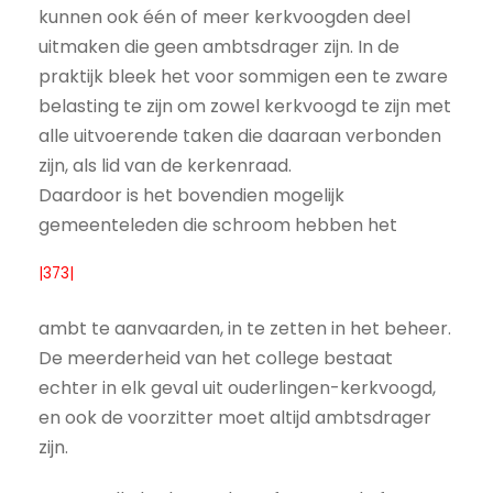
kunnen ook één of meer kerkvoogden deel
uitmaken die geen ambtsdrager zijn. In de
praktijk bleek het voor sommigen een te zware
belasting te zijn om zowel kerkvoogd te zijn met
alle uitvoerende taken die daaraan verbonden
zijn, als lid van de kerkenraad.
Daardoor is het bovendien mogelijk
gemeenteleden die schroom hebben het
|373|
ambt te aanvaarden, in te zetten in het beheer.
De meerderheid van het college bestaat
echter in elk geval uit ouderlingen-kerkvoogd,
en ook de voorzitter moet altijd ambtsdrager
zijn.