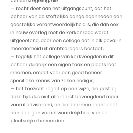
beheersregeling, die
— recht doet aan het uitgangspunt, dat het
beheer van de stoffelijke aangelegenheden een
geestelijke verantwoordelijkheid is, die dan ook
in nauw overleg met de kerkenraad wordt
uitgeoefend, door een college dat in elk geval in
meerderheid uit ambtsdragers bestaat,
— tegelijk het college van kerkvoogden in dit
beheer duidelijk een eigen taak en plaats laat
innemen, omdat voor een goed beheer
specifieke kennis van zaken nodig is,
— het toezicht regelt op een wijze, die past bij
deze tijd, dus niet allereerst bevoogdend maar
vooral adviserend, en die daarmee recht doet
aan de eigen verantwoordelijkheid van de
plaatselijke beheerders.