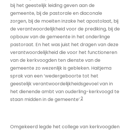
bij het geestelijk leiding geven aan de
gemeente, bij de pastorale en diaconale
zorgen, bij de moeiten inzake het apostolaat, bij
de verantwoordelijkheid voor de prediking, bij de
opbouw van de gemeente in het onderlinge
pastoraat. En het was juist het dragen van deze
verantwoordelijkheid die voor het functioneren
van de kerkvoogden ten dienste van de
gemeente zo wezenlijk is gebleken. Haitjema
sprak van een ‘wedergeboorte tot het
geestelijk verantwoordelijkheidsgevoel van in
het dienende ambt van ouderling-kerkvoogd te
2
staan midden in de gemeente’.
Omgekeerd legde het college van kerkvoogden