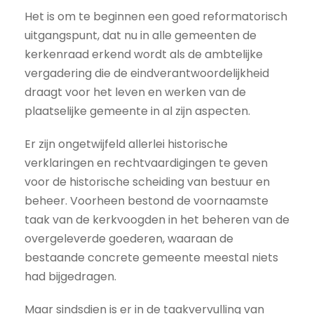
Het is om te beginnen een goed reformatorisch
uitgangspunt, dat nu in alle gemeenten de
kerkenraad erkend wordt als de ambtelijke
vergadering die de eindverantwoordelijkheid
draagt voor het leven en werken van de
plaatselijke gemeente in al zijn aspecten.
Er zijn ongetwijfeld allerlei historische
verklaringen en rechtvaardigingen te geven
voor de historische scheiding van bestuur en
beheer. Voorheen bestond de voornaamste
taak van de kerkvoogden in het beheren van de
overgeleverde goederen, waaraan de
bestaande concrete gemeente meestal niets
had bijgedragen.
Maar sindsdien is er in de taakvervulling van