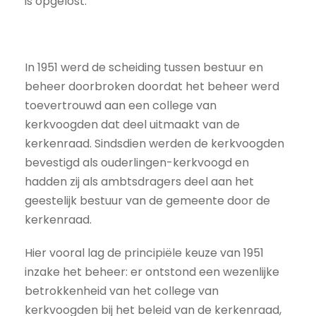
is opgelost.
In 1951 werd de scheiding tussen bestuur en
beheer doorbroken doordat het beheer werd
toevertrouwd aan een college van
kerkvoogden dat deel uitmaakt van de
kerkenraad. Sindsdien werden de kerkvoogden
bevestigd als ouderlingen-kerkvoogd en
hadden zij als ambtsdragers deel aan het
geestelijk bestuur van de gemeente door de
kerkenraad.
Hier vooral lag de principiële keuze van 1951
inzake het beheer: er ontstond een wezenlijke
betrokkenheid van het college van
kerkvoogden bij het beleid van de kerkenraad,