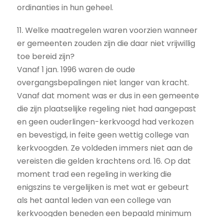
ordinanties in hun geheel.
11. Welke maatregelen waren voorzien wanneer
er gemeenten zouden zijn die daar niet vrijwillig
toe bereid zijn?
Vanaf 1 jan. 1996 waren de oude
overgangsbepalingen niet langer van kracht.
Vanaf dat moment was er dus in een gemeente
die zijn plaatselijke regeling niet had aangepast
en geen ouderlingen-kerkvoogd had verkozen
en bevestigd, in feite geen wettig college van
kerkvoogden. Ze voldeden immers niet aan de
vereisten die gelden krachtens ord. 16. Op dat
moment trad een regeling in werking die
enigszins te vergelijken is met wat er gebeurt
als het aantal leden van een college van
kerkvoogden beneden een bepaald minimum