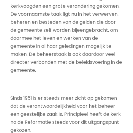
kerkvoogden een grote verandering gekomen.
De voornaamste taak ligt nu in het verwerven,
beheren en besteden van de gelden die door
de gemeente zelf worden bijeengebracht, om
daarmee het leven en werken van de
gemeente in al haar geledingen mogelijk te
maken. De beheerstaak is ook daardoor veel
directer verbonden met de beleidsvoering in de
gemeente.
Sinds 1951 is er steeds meer zicht op gekomen
dat de verantwoordelijkheid voor het beheer
een geestelijke zaak is. Principieel heeft de kerk
na de Reformatie steeds voor dit uitgangspunt
gekozen.