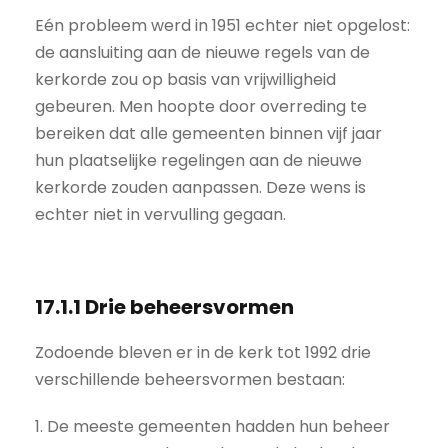
Eén probleem werd in 1951 echter niet opgelost:
de aansluiting aan de nieuwe regels van de
kerkorde zou op basis van vrijwilligheid
gebeuren. Men hoopte door overreding te
bereiken dat alle gemeenten binnen vijf jaar
hun plaatselijke regelingen aan de nieuwe
kerkorde zouden aanpassen. Deze wens is
echter niet in vervulling gegaan.
17.1.1 Drie beheersvormen
Zodoende bleven er in de kerk tot 1992 drie
verschillende beheersvormen bestaan:
1. De meeste gemeenten hadden hun beheer