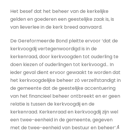
Het besef dat het beheer van de kerkelijke
gelden en goederen een geestelijke zaak is, is
van lieverlee in de kerk breed aanvaard.
De Gereformeerde Bond pleitte ervoor ‘dat de
kerkvoogdij vertegenwoordigd is in de
kerkenraad, door kerkvoogden tot ouderling te
doen kiezen of ouderlingen tot kerkvoogd... In
ieder geval dient ervoor gewaakt te worden dat
het kerkvoogdelijke beheer zó verzelfstandigt in
de gemeente dat de geestelijke accentuering
van het financieel beheer ontbreekt en er geen
relatie is tussen de kerkvoogdij en de
kerkenraad. Kerkenraad en kerkvoogdij zijn wel
een twee-eenheid in de gemeente, gegeven
4
met de twee-eenheid van bestuur en beheer’.