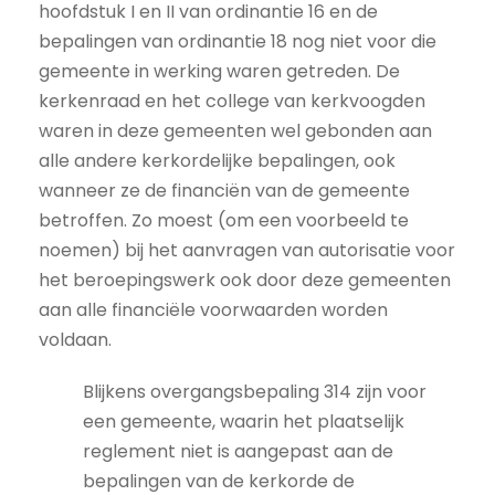
hoofdstuk I en II van ordinantie 16 en de
bepalingen van ordinantie 18 nog niet voor die
gemeente in werking waren getreden. De
kerkenraad en het college van kerkvoogden
waren in deze gemeenten wel gebonden aan
alle andere kerkordelijke bepalingen, ook
wanneer ze de financiën van de gemeente
betroffen. Zo moest (om een voorbeeld te
noemen) bij het aanvragen van autorisatie voor
het beroepingswerk ook door deze gemeenten
aan alle financiële voorwaarden worden
voldaan.
Blijkens overgangsbepaling 314 zijn voor
een gemeente, waarin het plaatselijk
reglement niet is aangepast aan de
bepalingen van de kerkorde de