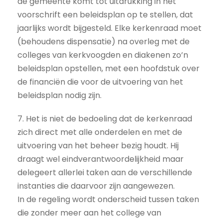
de gemeente komt tot uitdrukking in het
voorschrift een beleidsplan op te stellen, dat
jaarlijks wordt bijgesteld. Elke kerkenraad moet
(behoudens dispensatie) na overleg met de
colleges van kerkvoogden en diakenen zo’n
beleidsplan opstellen, met een hoofdstuk over
de financiën die voor de uitvoering van het
beleidsplan nodig zijn.
7. Het is niet de bedoeling dat de kerkenraad
zich direct met alle onderdelen en met de
uitvoering van het beheer bezig houdt. Hij
draagt wel eindverantwoordelijkheid maar
delegeert allerlei taken aan de verschillende
instanties die daarvoor zijn aangewezen.
In de regeling wordt onderscheid tussen taken
die zonder meer aan het college van