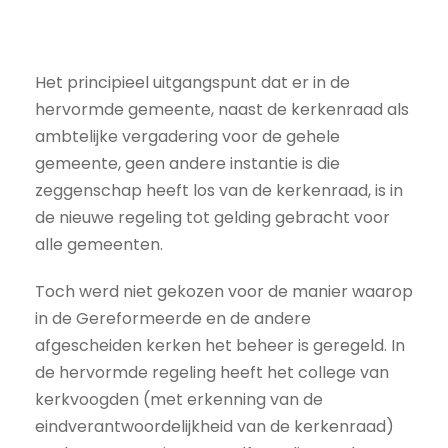
Het principieel uitgangspunt dat er in de
hervormde gemeente, naast de kerkenraad als
ambtelijke vergadering voor de gehele
gemeente, geen andere instantie is die
zeggenschap heeft los van de kerkenraad, is in
de nieuwe regeling tot gelding gebracht voor
alle gemeenten.
Toch werd niet gekozen voor de manier waarop
in de Gereformeerde en de andere
afgescheiden kerken het beheer is geregeld. In
de hervormde regeling heeft het college van
kerkvoogden (met erkenning van de
eindverantwoordelijkheid van de kerkenraad)