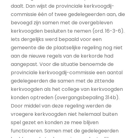
daalt. Dan wijst de provinciale kerkvoogdij-
commissie één of twee gedelegeerden aan, die
bevoegd zijn samen met de overgebleven
kerkvoogden besluiten te nemen (ord. 16-3-6).
Iets dergelijks werd bepaald voor een
gemeente die de plaatselijke regeling nog niet
aan de nieuwe regels van de kerkorde had
aangepast. Voor die situatie benoemde de
provinciale kerkvoogdij-commissie een aantal
gedelegeerden die samen met de zittende
kerkvoogden als het college van kerkvoogden
konden optreden (overgangsbepaling 314b).
Door middel van deze regeling werden de
vroegere kerkvoogden niet helemaal buiten
spel gezet en konden ze mee blijven
functioneren. Samen met de gedelegeerden