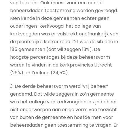
van toezicht. Ook moest voor een aantal
beheersdaden toestemming worden gevraagd.
Men kende in deze gemeenten echter geen
ouderlingen-kerkvoogd: het college van
kerkvoogden was er volstrekt onafhankelijk van
de plaatselijke kerkenraad. Dit was de situatie in
185 gemeenten (dat wil zeggen 13%). De
hoogste percentages bij deze beheersvorm
waren te vinden in de kerkprovincies Utrecht
(26%) en Zeeland (24,5%).
3. De derde beheersvorm werd ‘vrij beheer’
genoemd. Dat wilde zeggen: in zo’n gemeente
was het college van kerkvoogden in zijn beheer
niet onderworpen aan enige vorm van toezicht
van buiten de gemeente en hoefde men voor
beheersdaden geen toestemming te vragen. Er