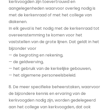
kerkvoogden zijn toevertrouwd en
aangelegenheden waarvoor overleg nodig is
met de kerkenraad of met het college van
diakenen.
In elk geval is het nodig met de kerkenraad tot
overeenstemming te komen voor het
vaststellen van de grote lijnen. Dat geldt in het
bijzonder voor
— de begroting en rekening,
— de geldwerving,
— het gebruik van de kerkelijke gebouwen,
— het algemene personeelsbeleid.
8. De meer specifieke beheerstaken, waarvoor
de bijzondere kennis en ervaring van de
kerkvoogden nodig zijn, worden gedelegeerd
aan het college van kerkvoogden, dat ook