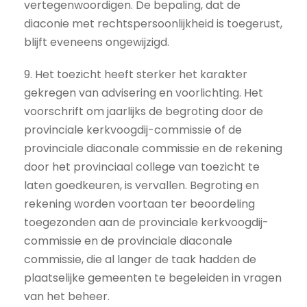
vertegenwoordigen. De bepaling, dat de
diaconie met rechtspersoonlijkheid is toegerust,
blijft eveneens ongewijzigd.
9. Het toezicht heeft sterker het karakter
gekregen van advisering en voorlichting. Het
voorschrift om jaarlijks de begroting door de
provinciale kerkvoogdij-commissie of de
provinciale diaconale commissie en de rekening
door het provinciaal college van toezicht te
laten goedkeuren, is vervallen. Begroting en
rekening worden voortaan ter beoordeling
toegezonden aan de provinciale kerkvoogdij-
commissie en de provinciale diaconale
commissie, die al langer de taak hadden de
plaatselijke gemeenten te begeleiden in vragen
van het beheer.