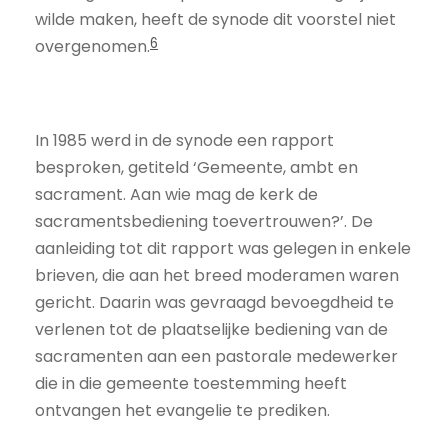
wilde maken, heeft de synode dit voorstel niet
6
overgenomen.
In 1985 werd in de synode een rapport
besproken, getiteld ‘Gemeente, ambt en
sacrament. Aan wie mag de kerk de
sacramentsbediening toevertrouwen?’. De
aanleiding tot dit rapport was gelegen in enkele
brieven, die aan het breed moderamen waren
gericht. Daarin was gevraagd bevoegdheid te
verlenen tot de plaatselijke bediening van de
sacramenten aan een pastorale medewerker
die in die gemeente toestemming heeft
ontvangen het evangelie te prediken.