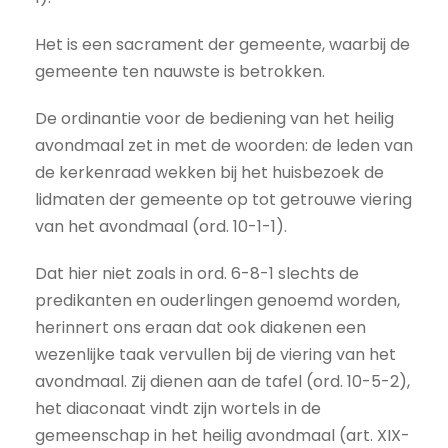
Het is een sacrament der gemeente, waarbij de
gemeente ten nauwste is betrokken.
De ordinantie voor de bediening van het heilig
avondmaal zet in met de woorden: de leden van
de kerkenraad wekken bij het huisbezoek de
lidmaten der gemeente op tot getrouwe viering
van het avondmaal (ord. 10-1-1).
Dat hier niet zoals in ord. 6-8-1 slechts de
predikanten en ouderlingen genoemd worden,
herinnert ons eraan dat ook diakenen een
wezenlijke taak vervullen bij de viering van het
avondmaal. Zij dienen aan de tafel (ord. 10-5-2),
het diaconaat vindt zijn wortels in de
gemeenschap in het heilig avondmaal (art. XIX-