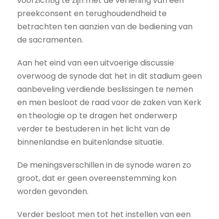
voorzichtig te zijn met de verlening van een
preekconsent en terughoudendheid te
betrachten ten aanzien van de bediening van
de sacramenten.
Aan het eind van een uitvoerige discussie
overwoog de synode dat het in dit stadium geen
aanbeveling verdiende beslissingen te nemen
en men besloot de raad voor de zaken van Kerk
en theologie op te dragen het onderwerp
verder te bestuderen in het licht van de
binnenlandse en buitenlandse situatie.
De meningsverschillen in de synode waren zo
groot, dat er geen overeenstemming kon
worden gevonden.
Verder besloot men tot het instellen van een