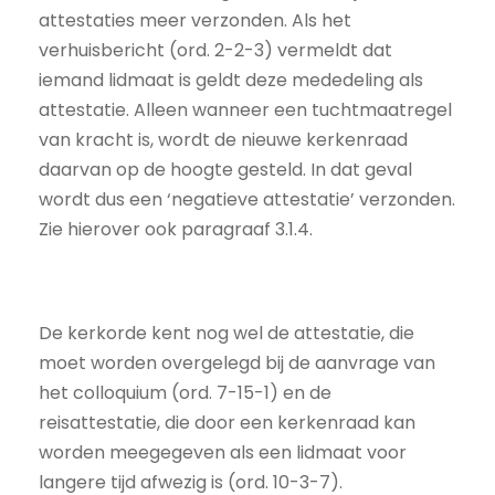
attestaties meer verzonden. Als het
verhuisbericht (ord. 2-2-3) vermeldt dat
iemand lidmaat is geldt deze mededeling als
attestatie. Alleen wanneer een tuchtmaatregel
van kracht is, wordt de nieuwe kerkenraad
daarvan op de hoogte gesteld. In dat geval
wordt dus een ‘negatieve attestatie’ verzonden.
Zie hierover ook paragraaf 3.1.4.
De kerkorde kent nog wel de attestatie, die
moet worden overgelegd bij de aanvrage van
het colloquium (ord. 7-15-1) en de
reisattestatie, die door een kerkenraad kan
worden meegegeven als een lidmaat voor
langere tijd afwezig is (ord. 10-3-7).