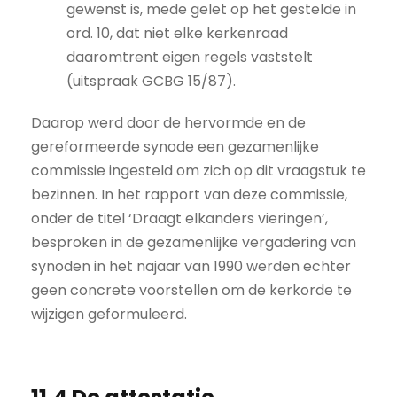
gewenst is, mede gelet op het gestelde in
ord. 10, dat niet elke kerkenraad
daaromtrent eigen regels vaststelt
(uitspraak GCBG 15/87).
Daarop werd door de hervormde en de
gereformeerde synode een gezamenlijke
commissie ingesteld om zich op dit vraagstuk te
bezinnen. In het rapport van deze commissie,
onder de titel ‘Draagt elkanders vieringen’,
besproken in de gezamenlijke vergadering van
synoden in het najaar van 1990 werden echter
geen concrete voorstellen om de kerkorde te
wijzigen geformuleerd.