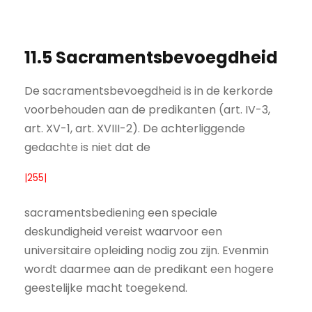
11.5 Sacramentsbevoegdheid
De sacramentsbevoegdheid is in de kerkorde
voorbehouden aan de predikanten (art. IV-3,
art. XV-1, art. XVIII-2). De achterliggende
gedachte is niet dat de
|255|
sacramentsbediening een speciale
deskundigheid vereist waarvoor een
universitaire opleiding nodig zou zijn. Evenmin
wordt daarmee aan de predikant een hogere
geestelijke macht toegekend.