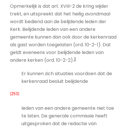
Opmerkelijk is dat art. XVIII-2 de kring wijder
trekt, en uitspreekt dat het heilig avondmaal
wordt bediend aan de belijdende leden der
Kerk. Belijdende leden van een andere
gemeente kunnen dan ook door de kerkenraad
als gast worden toegelaten (ord. 10-2-1). Dat
geldt eveneens voor belijdende leden van
3
andere kerken (ord. 10-2-2).
Er kunnen zich situaties voordoen dat de
kerkenraad besluit belijdende
|253|
leden van een andere gemeente niet toe
te laten. De generale commissie heeft
uitgesproken dat de redactie van