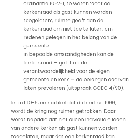
ordinantie 10-2-1, te weten ‘door de
kerkenraad als gast kunnen worden
toegelaten’, ruimte geeft aan de
kerkenraad om niet toe te laten, om
redenen gelegen in het belang van de
gemeente.
In bepaalde omstandigheden kan de
kerkenraad — gelet op de
verantwoordelijkheid voor de eigen
gemeente en kerk — de belangen daarvan
laten prevaleren (uitspraak GCBG 4/90).
In ord. 10-6, een artikel dat dateert uit 1966,
wordt de kring nog ruimer getrokken. Daar
wordt bepaald dat niet alleen individuele leden
van andere kerken als gast kunnen worden
toegelaten, maar dat een kerkenraad kan