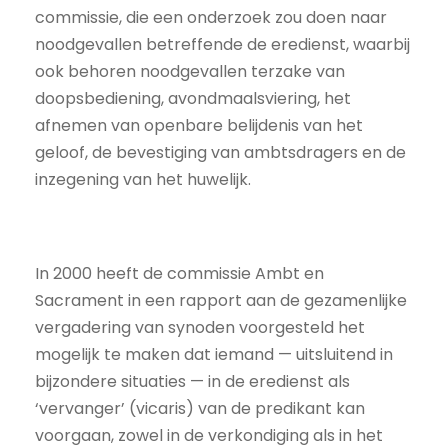
commissie, die een onderzoek zou doen naar
noodgevallen betreffende de eredienst, waarbij
ook behoren noodgevallen terzake van
doopsbediening, avondmaalsviering, het
afnemen van openbare belijdenis van het
geloof, de bevestiging van ambtsdragers en de
inzegening van het huwelijk.
In 2000 heeft de commissie Ambt en
Sacrament in een rapport aan de gezamenlijke
vergadering van synoden voorgesteld het
mogelijk te maken dat iemand — uitsluitend in
bijzondere situaties — in de eredienst als
‘vervanger’ (vicaris) van de predikant kan
voorgaan, zowel in de verkondiging als in het