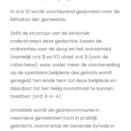
In ord. 10 wordt voortdurend gesproken over de
lidmaten der gemeente.
Zelfs de structuur van de kerkorde
onderstreept deze gedachte: tussen de
ordinanties over de doop en het avondmaal
(namelijk ord. 8 en 10) staat ord. 9 (voor de
catechese), waar onder meer de voorbereiding
op de openbare belijdenis des geloofs wordt
geregeld ‘ten einde hem tot deze belijdenis en
daardoor tot het heilig avondmaal te kunnen
toelaten’ (ord. 9-4-4).
Inmiddels wordt de gezinscommunie in
meerdere gemeenten toch in praktijk
gebracht, vooral sinds de Generale Synode in