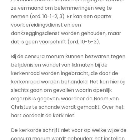
ze vermaand om belemmeringen weg te
nemen (ord. 10-1-2, 3). Er kan een aparte
voorbereidingsdienst en een
dankzeggingsdienst worden gehouden, maar
dat is geen voorschrift (ord. 10-5-3).
Bij de censura morum kunnen bezwaren tegen
belijdenis en wandel van lidmaten bij de
kerkenraad worden ingebracht, die door de
kerkenraad worden behandeld. Het kan hierbij
slechts gaan om gevallen waarin openlijk
ergernis is gegeven, waardoor de Naam van
Christus te schande wordt gemaakt. Over het
hart oordeelt de kerk niet.
De kerkorde schrijft niet voor op welke wijze de
censura morum wordt gehouden: het instellen