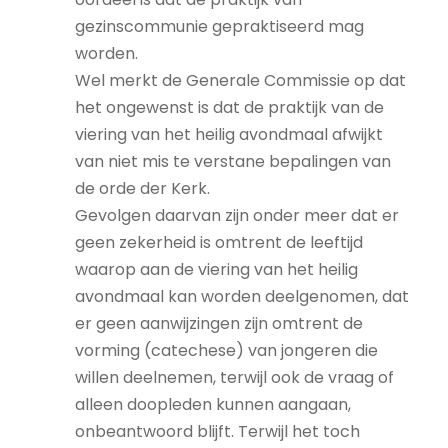
gezinscommunie gepraktiseerd mag
worden.
Wel merkt de Generale Commissie op dat
het ongewenst is dat de praktijk van de
viering van het heilig avondmaal afwijkt
van niet mis te verstane bepalingen van
de orde der Kerk.
Gevolgen daarvan zijn onder meer dat er
geen zekerheid is omtrent de leeftijd
waarop aan de viering van het heilig
avondmaal kan worden deelgenomen, dat
er geen aanwijzingen zijn omtrent de
vorming (catechese) van jongeren die
willen deelnemen, terwijl ook de vraag of
alleen doopleden kunnen aangaan,
onbeantwoord blijft. Terwijl het toch