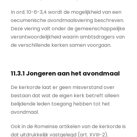
In ord. 10-6-3,4 wordt de mogelijkheid van een
oecumenische avondmaalsviering beschreven.
Deze viering valt onder de gemeenschappelijke
verantwoordelijkheid waarin ambtsdragers van
de verschillende kerken samen voorgaan.
11.3.1 Jongeren aan het avondmaal
De kerkorde laat er geen misverstand over
bestaan dat wat de eigen kerk betreft alleen
belijdende leden toegang hebben tot het
avondmaal.
Ook in de Romeinse artikelen van de kerkorde is
dat uitdrukkelijk vastgelegd (art. XVIII-2).