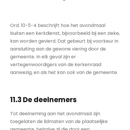
Ord. 10-5-4 beschrijft hoe het avondmaal
buiten een kerkdienst, bijvoorbeeld bij een zieke,
kan worden gevierd. Dat gebeurt bij voorkeur in
aansluiting aan de gewone viering door de
gemeente. In elk geval zijn er
vertegenwoordigers van de kerkenraad
aanwezig, en als het kan ook van de gemeente.
11.3 De deelnemers
Tot deelneming aan het avondmaal zijn
toegelaten de lidmaten van de plaatselijke
gemeente, behalve zij die door een