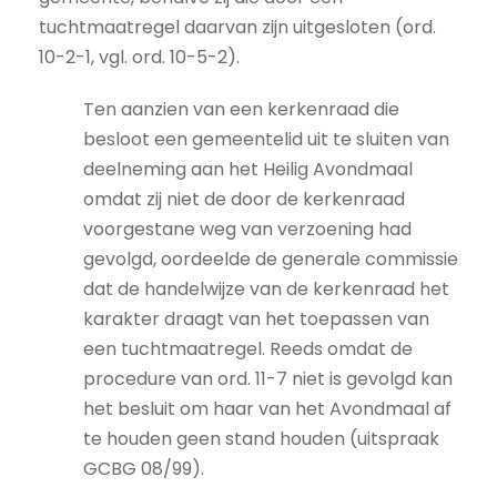
tuchtmaatregel daarvan zijn uitgesloten (ord.
10-2-1, vgl. ord. 10-5-2).
Ten aanzien van een kerkenraad die
besloot een gemeentelid uit te sluiten van
deelneming aan het Heilig Avondmaal
omdat zij niet de door de kerkenraad
voorgestane weg van verzoening had
gevolgd, oordeelde de generale commissie
dat de handelwijze van de kerkenraad het
karakter draagt van het toepassen van
een tuchtmaatregel. Reeds omdat de
procedure van ord. 11-7 niet is gevolgd kan
het besluit om haar van het Avondmaal af
te houden geen stand houden (uitspraak
GCBG 08/99).