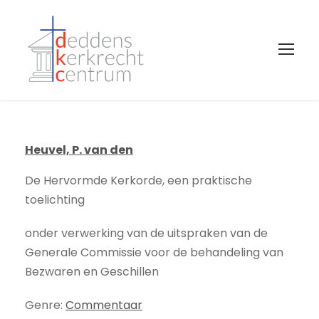
Heuvel, P. van den
De Hervormde Kerkorde, een praktische
toelichting
onder verwerking van de uitspraken van de
Generale Commissie voor de behandeling van
Bezwaren en Geschillen
Genre:
Commentaar