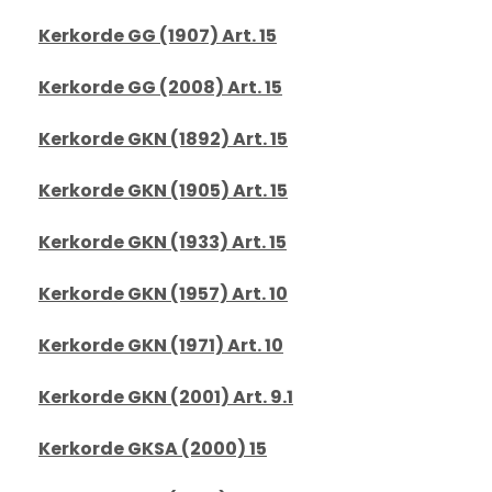
Kerkorde GG (1907) Art. 15
Kerkorde GG (2008) Art. 15
Kerkorde GKN (1892) Art. 15
Kerkorde GKN (1905) Art. 15
Kerkorde GKN (1933) Art. 15
Kerkorde GKN (1957) Art. 10
Kerkorde GKN (1971) Art. 10
Kerkorde GKN (2001) Art. 9.1
Kerkorde GKSA (2000) 15