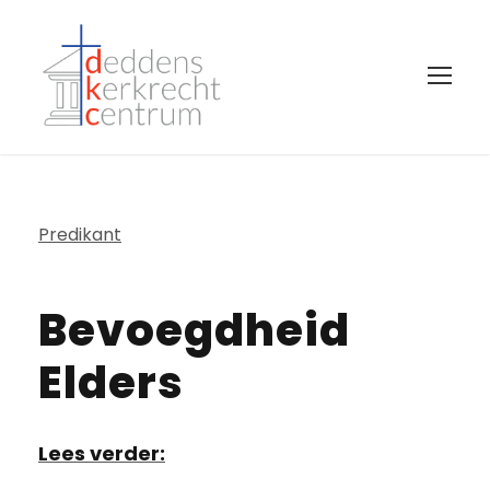
Predikant
Bevoegdheid
Elders
Lees verder: