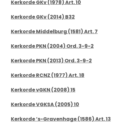
Kerkorde GKv (1978) Art. 10
Kerkorde GKv (2014) B32
Kerkorde Middelburg (1581) Art. 7
Kerkorde PKN (2004) Ord. 3-9-2
Kerkorde PKN (2013) Ord. 3-9-2
Kerkorde RCNZ (1977) Art. 18
Kerkorde vGKN (2008) 15
Kerkorde VGKSA (2005) 10
Kerkorde ’s-Gravenhage (1586) Art. 13