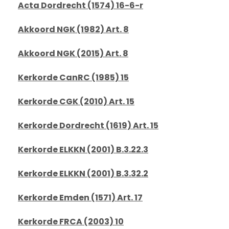
Acta Dordrecht (1574) 16-6-r
Akkoord NGK (1982) Art. 8
Akkoord NGK (2015) Art. 8
Kerkorde CanRC (1985) 15
Kerkorde CGK (2010) Art. 15
Kerkorde Dordrecht (1619) Art. 15
Kerkorde ELKKN (2001) B.3.22.3
Kerkorde ELKKN (2001) B.3.32.2
Kerkorde Emden (1571) Art. 17
Kerkorde FRCA (2003) 10