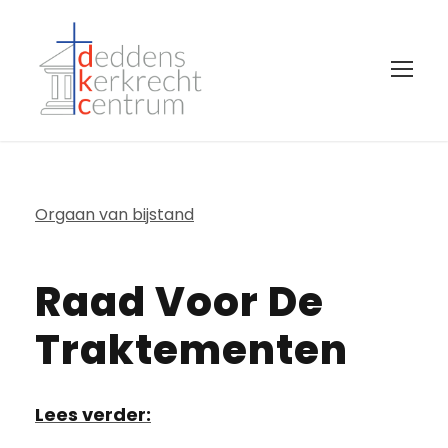
Orgaan van bijstand
Raad Voor De
Traktementen
Lees verder: