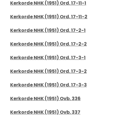
Kerkorde NHK (1951) Ord. 17-11-1
Kerkorde NHK (1951) Ord. 17-11-2
Kerkorde NHK (1951) Ord. 17-2-1
Kerkorde NHK (1951) Ord. 17-2-2
Kerkorde NHK (1951) Ord. 17-3-1
Kerkorde NHK (1951) Ord. 17-3-2
Kerkorde NHK (1951) Ord. 17-3-3
Kerkorde NHK (1951) Ovb. 336
Kerkorde NHK (1951) Ovb. 337