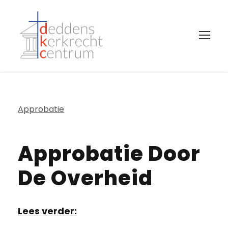
Approbatie
Approbatie Door
De Overheid
Lees verder: