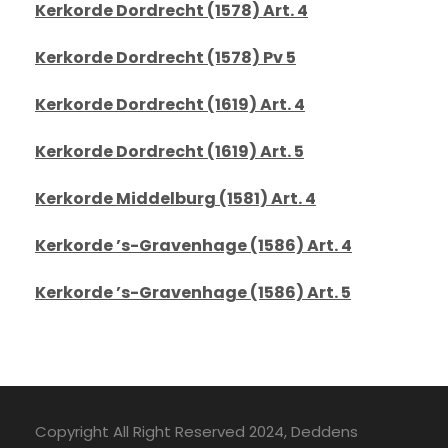
Kerkorde Dordrecht (1578) Art. 4
Kerkorde Dordrecht (1578) Pv 5
Kerkorde Dordrecht (1619) Art. 4
Kerkorde Dordrecht (1619) Art. 5
Kerkorde Middelburg (1581) Art. 4
Kerkorde ’s-Gravenhage (1586) Art. 4
Kerkorde ’s-Gravenhage (1586) Art. 5
Copyright All Right Reserved 2024, Deddens