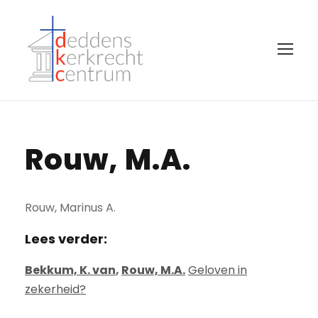
Rouw, M.A.
Rouw, Marinus A.
Lees verder:
Bekkum, K. van
,
Rouw, M.A.
Geloven in
zekerheid?