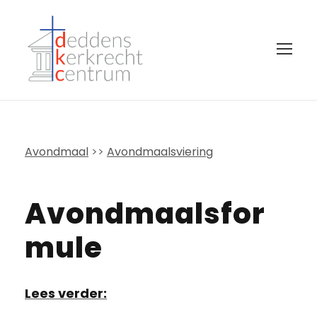
Avondmaal
>>
Avondmaalsviering
Avondmaalsfor
Mule
Lees verder: