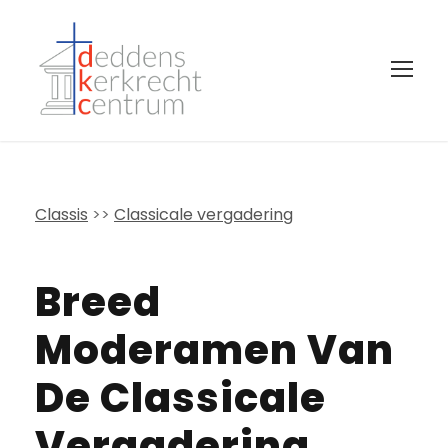
Classis
>>
Classicale vergadering
Breed
Moderamen Van
De Classicale
Vergadering