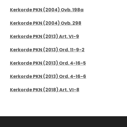
Kerkorde PKN (2004) Ovb. 198a
Kerkorde PKN (2004) Ovb. 298
Kerkorde PKN (2013) Art. VI-9
Kerkorde PKN (2013) Ord. 11-9-2
Kerkorde PKN (2013) Ord. 4-16-5
Kerkorde PKN (2013) Ord. 4-16-6
Kerkorde PKN (2018) Art. VI-8