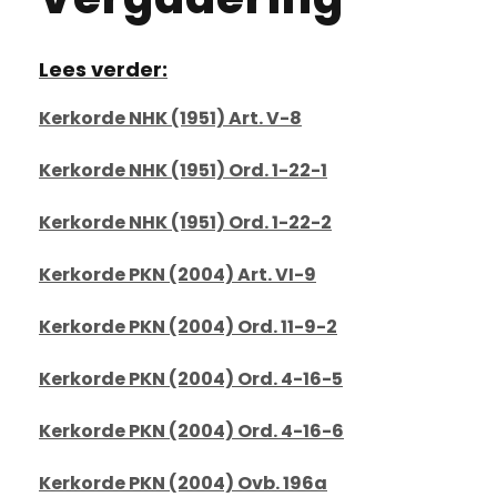
Lees verder:
Kerkorde NHK (1951) Art. V-8
Kerkorde NHK (1951) Ord. 1-22-1
Kerkorde NHK (1951) Ord. 1-22-2
Kerkorde PKN (2004) Art. VI-9
Kerkorde PKN (2004) Ord. 11-9-2
Kerkorde PKN (2004) Ord. 4-16-5
Kerkorde PKN (2004) Ord. 4-16-6
Kerkorde PKN (2004) Ovb. 196a