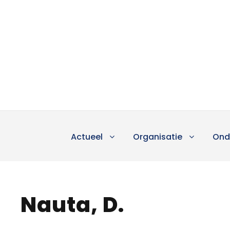
Actueel
Organisatie
Ond
Nauta, D.