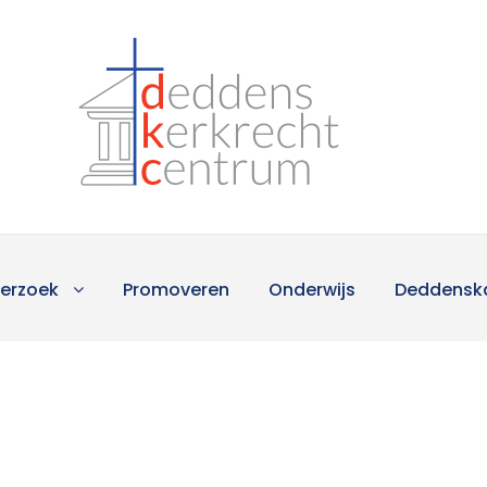
erzoek
Promoveren
Onderwijs
Deddensk