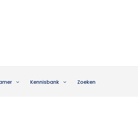
amer
Kennisbank
Zoeken