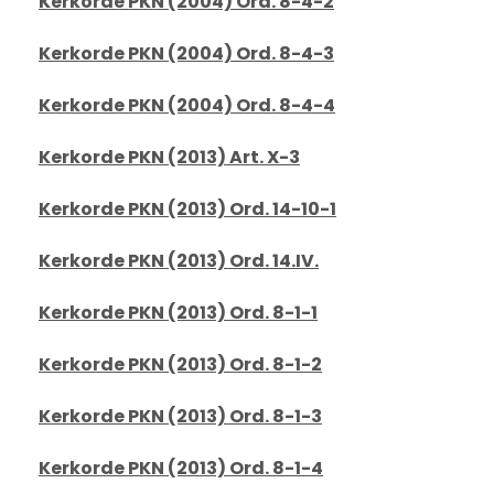
Kerkorde PKN (2004) Ord. 8-4-2
Kerkorde PKN (2004) Ord. 8-4-3
Kerkorde PKN (2004) Ord. 8-4-4
Kerkorde PKN (2013) Art. X-3
Kerkorde PKN (2013) Ord. 14-10-1
Kerkorde PKN (2013) Ord. 14.IV.
Kerkorde PKN (2013) Ord. 8-1-1
Kerkorde PKN (2013) Ord. 8-1-2
Kerkorde PKN (2013) Ord. 8-1-3
Kerkorde PKN (2013) Ord. 8-1-4