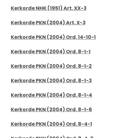
Kerkorde NHK (1951) Art. XX-3
Kerkorde PKN (2004) Art. X-3
Kerkorde PKN (2004) Ord. 14-10-1
Kerkorde PKN (2004) Ord. 8-1-1
Kerkorde PKN (2004) Ord. 8-1-2
Kerkorde PKN (2004) Ord. 8-1-3
Kerkorde PKN (2004) Ord. 8-1-4
Kerkorde PKN (2004) Ord. 8-1-6
Kerkorde PKN (2004) Ord. 8-4-1