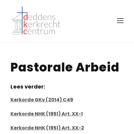
Pastorale Arbeid
Lees verder:
Kerkorde GKv (2014) C49
Kerkorde NHK (1951) Art. XX-1
Kerkorde NHK (1951) Art. XX-2