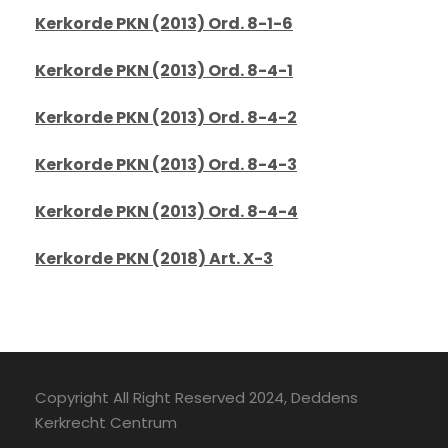
Kerkorde PKN (2013) Ord. 8-1-6
Kerkorde PKN (2013) Ord. 8-4-1
Kerkorde PKN (2013) Ord. 8-4-2
Kerkorde PKN (2013) Ord. 8-4-3
Kerkorde PKN (2013) Ord. 8-4-4
Kerkorde PKN (2018) Art. X-3
Copyright All Right Reserved 2024, Deddens
Kerkrecht Centrum