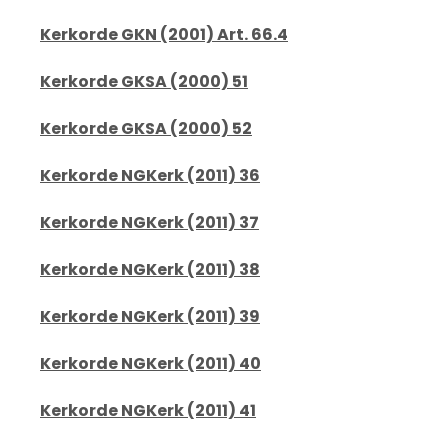
Kerkorde GKN (2001) Art. 66.4
Kerkorde GKSA (2000) 51
Kerkorde GKSA (2000) 52
Kerkorde NGKerk (2011) 36
Kerkorde NGKerk (2011) 37
Kerkorde NGKerk (2011) 38
Kerkorde NGKerk (2011) 39
Kerkorde NGKerk (2011) 40
Kerkorde NGKerk (2011) 41