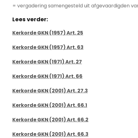
= vergadering samengesteld uit afgevaardigden v
Lees verder:
Kerkorde GKN (1957) Art. 25
Kerkorde GKN (1957) Art. 63
Kerkorde GKN (1971) Art. 27
Kerkorde GKN (1971) Art. 66
Kerkorde GKN (2001) Art. 27.3
Kerkorde GKN (2001) Art. 66.1
Kerkorde GKN (2001) Art. 66.2
Kerkorde GKN (2001) Art. 66.3