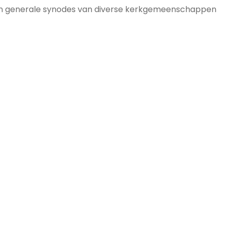
an generale synodes van diverse kerkgemeenschappen