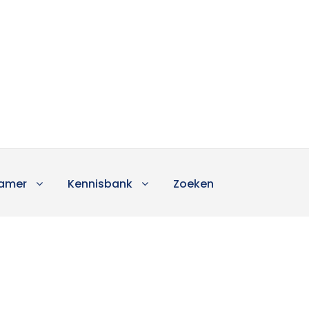
amer
Kennisbank
Zoeken