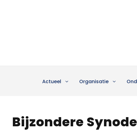
Actueel
Organisatie
Ond
Bijzondere Synod