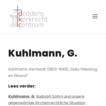
Kuhlmann, G.
Kuhlmann, Gerhardt (1903-1949), Duits theoloog
en filosoof
Lees verder:
Kuhlmann, G.
Rudolph Sohm und unsere
gegenwärtige kirchenrechtliche Situation