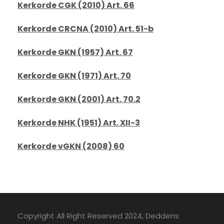
Kerkorde CGK (2010) Art. 66
Kerkorde CRCNA (2010) Art. 51-b
Kerkorde GKN (1957) Art. 67
Kerkorde GKN (1971) Art. 70
Kerkorde GKN (2001) Art. 70.2
Kerkorde NHK (1951) Art. XII-3
Kerkorde vGKN (2008) 60
Copyright All Right Reserved 2024, Deddens