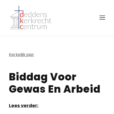
Kerkelijk jaar
Biddag Voor
Gewas En Arbeid
Lees verder: