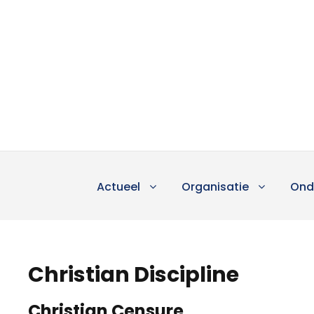
Actueel
Organisatie
Ond
Christian Discipline
Christian Censure