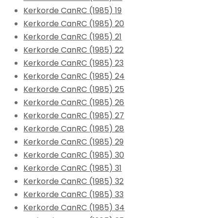
Kerkorde CanRC (1985) 19
Kerkorde CanRC (1985) 20
Kerkorde CanRC (1985) 21
Kerkorde CanRC (1985) 22
Kerkorde CanRC (1985) 23
Kerkorde CanRC (1985) 24
Kerkorde CanRC (1985) 25
Kerkorde CanRC (1985) 26
Kerkorde CanRC (1985) 27
Kerkorde CanRC (1985) 28
Kerkorde CanRC (1985) 29
Kerkorde CanRC (1985) 30
Kerkorde CanRC (1985) 31
Kerkorde CanRC (1985) 32
Kerkorde CanRC (1985) 33
Kerkorde CanRC (1985) 34