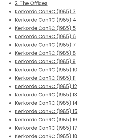
2. The Offices
Kerkorde CanRC (1985) 3
Kerkorde CanRC (1985) 4
Kerkorde CanRC (1985) 5
Kerkorde CanRC (1985) 6
Kerkorde CanRC (1985) 7
Kerkorde CanRC (1985) 8
Kerkorde CanRC (1985) 9
Kerkorde CanRC (1985) 10
Kerkorde CanRC (1985) 11
Kerkorde CanRC (1985) 12
Kerkorde CanRC (1985) 13
Kerkorde CanRC (1985) 14
Kerkorde CanRC (1985) 15
Kerkorde CanRC (1985) 16
Kerkorde CanRC (1985) 17
Kerkorde CanRC (1985) 18