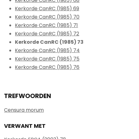
Kerkorde CanRC (1985) 68
Kerkorde CanRC (1985) 69
Kerkorde CanRC (1985) 70
Kerkorde CanRC (1985) 71
Kerkorde CanRC (1985) 72
Kerkorde CanRC (1985) 73
Kerkorde CanRC (1985) 74
Kerkorde CanRC (1985) 75
Kerkorde CanRC (1985) 76
TREFWOORDEN
Censura morum
VERWANT MET