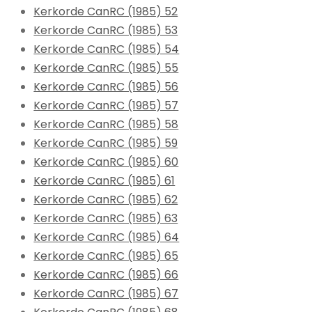
Kerkorde CanRC (1985) 52
Kerkorde CanRC (1985) 53
Kerkorde CanRC (1985) 54
Kerkorde CanRC (1985) 55
Kerkorde CanRC (1985) 56
Kerkorde CanRC (1985) 57
Kerkorde CanRC (1985) 58
Kerkorde CanRC (1985) 59
Kerkorde CanRC (1985) 60
Kerkorde CanRC (1985) 61
Kerkorde CanRC (1985) 62
Kerkorde CanRC (1985) 63
Kerkorde CanRC (1985) 64
Kerkorde CanRC (1985) 65
Kerkorde CanRC (1985) 66
Kerkorde CanRC (1985) 67