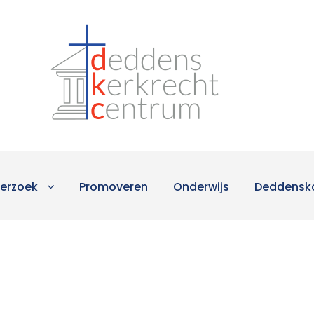
erzoek
Promoveren
Onderwijs
Deddensk