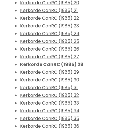
Kerkorde CanRC (1985) 20
Kerkorde CanRC (1985) 21
Kerkorde CanRC (1985) 22
Kerkorde CanRC (1985) 23
Kerkorde CanRC (1985) 24
Kerkorde CanRC (1985) 25
Kerkorde CanRC (1985) 26
Kerkorde CanRC (1985) 27
Kerkorde CanRC (1985) 28
Kerkorde CanRC (1985) 29
Kerkorde CanRC (1985) 30
Kerkorde CanRC (1985) 31
Kerkorde CanRC (1985) 32
Kerkorde CanRC (1985) 33
Kerkorde CanRC (1985) 34
Kerkorde CanRC (1985) 35
Kerkorde CanRC (1985) 36