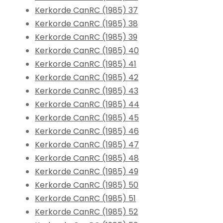
Kerkorde CanRC (1985) 37
Kerkorde CanRC (1985) 38
Kerkorde CanRC (1985) 39
Kerkorde CanRC (1985) 40
Kerkorde CanRC (1985) 41
Kerkorde CanRC (1985) 42
Kerkorde CanRC (1985) 43
Kerkorde CanRC (1985) 44
Kerkorde CanRC (1985) 45
Kerkorde CanRC (1985) 46
Kerkorde CanRC (1985) 47
Kerkorde CanRC (1985) 48
Kerkorde CanRC (1985) 49
Kerkorde CanRC (1985) 50
Kerkorde CanRC (1985) 51
Kerkorde CanRC (1985) 52