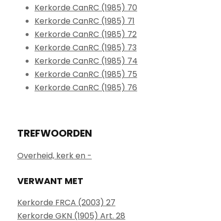
Kerkorde CanRC (1985) 70
Kerkorde CanRC (1985) 71
Kerkorde CanRC (1985) 72
Kerkorde CanRC (1985) 73
Kerkorde CanRC (1985) 74
Kerkorde CanRC (1985) 75
Kerkorde CanRC (1985) 76
TREFWOORDEN
Overheid, kerk en -
VERWANT MET
Kerkorde FRCA (2003) 27
Kerkorde GKN (1905) Art. 28