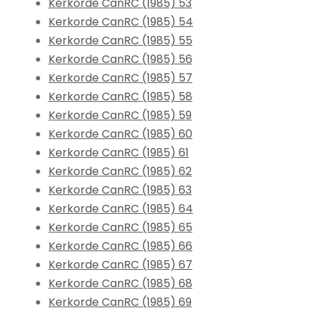
Kerkorde CanRC (1985) 53
Kerkorde CanRC (1985) 54
Kerkorde CanRC (1985) 55
Kerkorde CanRC (1985) 56
Kerkorde CanRC (1985) 57
Kerkorde CanRC (1985) 58
Kerkorde CanRC (1985) 59
Kerkorde CanRC (1985) 60
Kerkorde CanRC (1985) 61
Kerkorde CanRC (1985) 62
Kerkorde CanRC (1985) 63
Kerkorde CanRC (1985) 64
Kerkorde CanRC (1985) 65
Kerkorde CanRC (1985) 66
Kerkorde CanRC (1985) 67
Kerkorde CanRC (1985) 68
Kerkorde CanRC (1985) 69