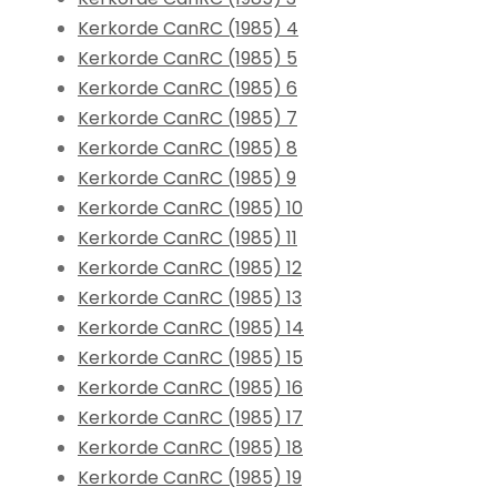
Kerkorde CanRC (1985) 4
Kerkorde CanRC (1985) 5
Kerkorde CanRC (1985) 6
Kerkorde CanRC (1985) 7
Kerkorde CanRC (1985) 8
Kerkorde CanRC (1985) 9
Kerkorde CanRC (1985) 10
Kerkorde CanRC (1985) 11
Kerkorde CanRC (1985) 12
Kerkorde CanRC (1985) 13
Kerkorde CanRC (1985) 14
Kerkorde CanRC (1985) 15
Kerkorde CanRC (1985) 16
Kerkorde CanRC (1985) 17
Kerkorde CanRC (1985) 18
Kerkorde CanRC (1985) 19