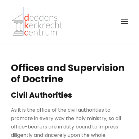
Offices and Supervision
of Doctrine
Civil Authorities
As it is the office of the civil authorities to
promote in every way the holy ministry, so all
office-bearers are in duty bound to impress
diligently and sincerely upon the whole