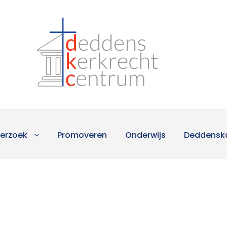
erzoek
Promoveren
Onderwijs
Deddensk