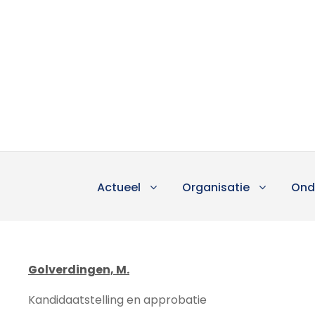
Actueel
Organisatie
Ond
Golverdingen, M.
Kandidaatstelling en approbatie