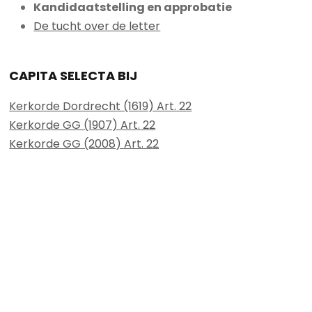
Kandidaatstelling en approbatie
De tucht over de letter
CAPITA SELECTA BIJ
Kerkorde Dordrecht (1619) Art. 22
Kerkorde GG (1907) Art. 22
Kerkorde GG (2008) Art. 22