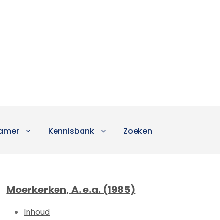
amer
Kennisbank
Zoeken
Moerkerken, A. e.a. (1985)
Inhoud