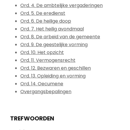
Ord. 4. De ambtelijke vergaderingen
Ord. 5. De eredienst
Ord. 6. De heilige doop
Ord. 7. Het heilig avondmaal
Ord. 8. De arbeid van de gemeente
Ord. 9. De geestelijke vorming
Ord. 10. Het opzicht
Ord. 11. Vermogensrecht
Ord. 12. Bezwaren en geschillen
Ord. 13. Opleiding en vorming
Ord. 14. Oecumene
Overgangsbepalingen
TREFWOORDEN