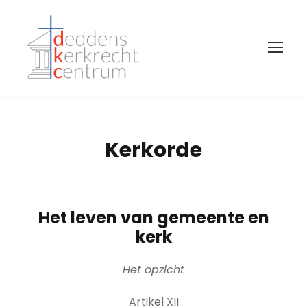
Kerkorde
Het leven van gemeente en
kerk
Het opzicht
Artikel XII