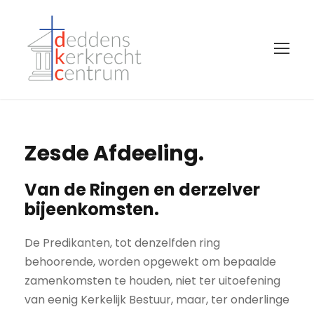
Zesde Afdeeling.
Van de Ringen en derzelver
bijeenkomsten.
De Predikanten, tot denzelfden ring
behoorende, worden opgewekt om bepaalde
zamenkomsten te houden, niet ter uitoefening
van eenig Kerkelijk Bestuur, maar, ter onderlinge