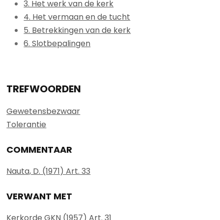
3. Het werk van de kerk
4. Het vermaan en de tucht
5. Betrekkingen van de kerk
6. Slotbepalingen
TREFWOORDEN
Gewetensbezwaar
Tolerantie
COMMENTAAR
Nauta, D. (1971) Art. 33
VERWANT MET
Kerkorde GKN (1957) Art. 31