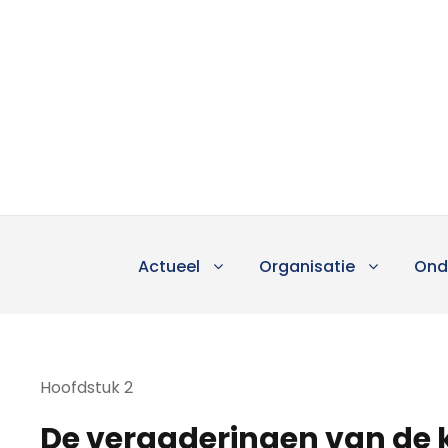
Actueel
Organisatie
Ond
Hoofdstuk 2
De vergaderingen van de 