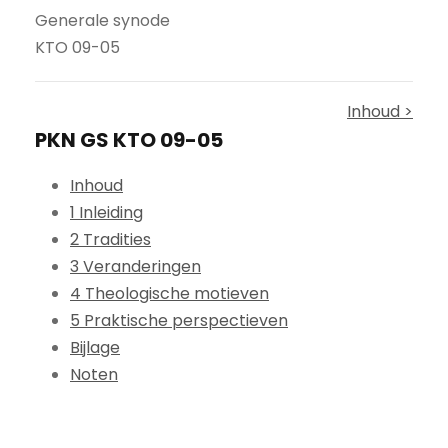
Generale synode
KTO 09-05
Inhoud >
PKN GS KTO 09-05
Inhoud
1 Inleiding
2 Tradities
3 Veranderingen
4 Theologische motieven
5 Praktische perspectieven
Bijlage
Noten