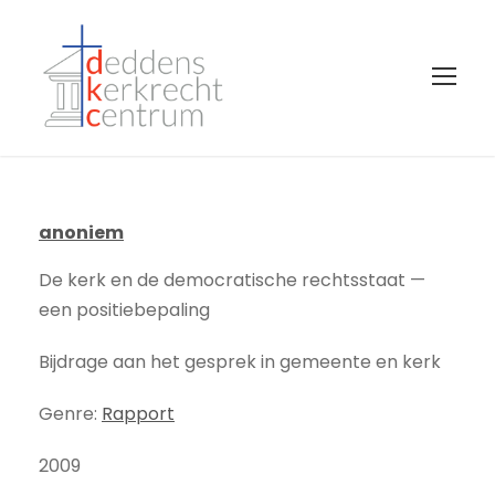
anoniem
De kerk en de democratische rechtsstaat —
een positiebepaling
Bijdrage aan het gesprek in gemeente en kerk
Genre:
Rapport
2009